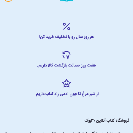
هر روز سال رو با تخفیف خرید کن!
هفت روز ضمانت بازگشت کالا داریم.
از شیر مرغ تا جون آدمی زاد کتاب داریم.
فروشگاه کتاب آنلاین ۳۰بوک