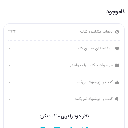
ناموجود
دفعات مشاهده کتاب
334
علاقه‌مندان به این کتاب
0
می‌خواهند کتاب را بخوانند.
0
کتاب را پیشنهاد می‌کنند
0
کتاب را پیشنهاد نمی‌کنند
0
نظر خود را برای ما ثبت کن: