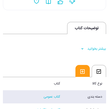
توضیحات کتاب
بیشتر بخوانید
نوع کالا
کتاب
دسته بندی
کتاب عمومی