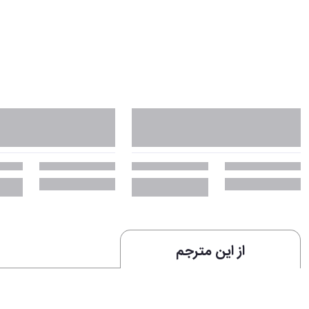
از این مترجم