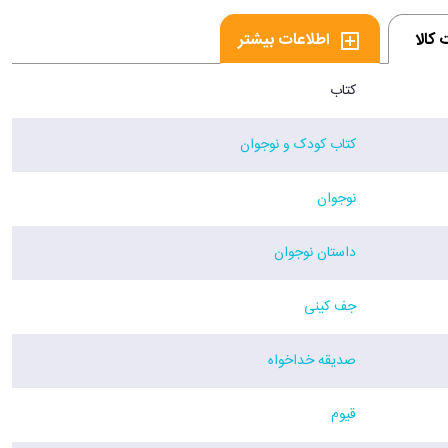
کالا
اطلاعات بیشتر
کتاب
کتاب کودک و نوجوان
نوجوان
داستان نوجوان
جف کینی
صدیقه خداخواه
قیوم