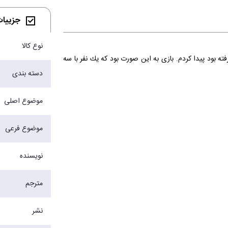
جزییات 
نوع کالا
 بود پیدا کردم. بازی به این صورت بود كه يك نفر با سه
دسته بندی
موضوع اصلی
موضوع فرعی
نویسنده
مترجم
نشر