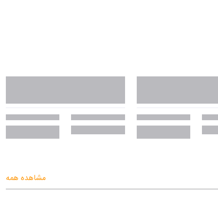
مشاهده همه