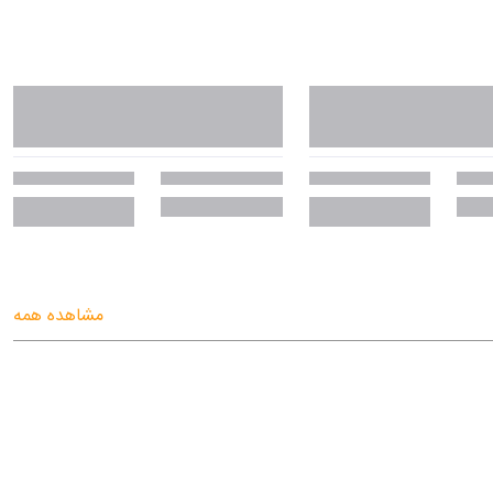
مشاهده همه