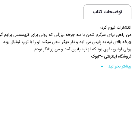
توضیحات کتاب
انتشارات قیوم کرد:
من راهی برای سرگرم شدن با سه چرخه ،بزرگی که رولی برای کریسمس برایم گرفته
چرخه بالای تپه به پایین می آید و نفر دیگر سعی میکند او را با توپ فوتبال بزند
رولی اولین نفری بود که از تپه پایین آمد و من پرتابگر بودم
فروشگاه اینترنتی 30بوک
بیشتر بخوانید