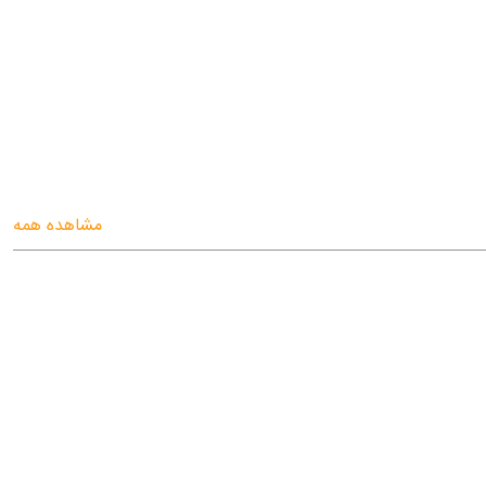
مشاهده همه