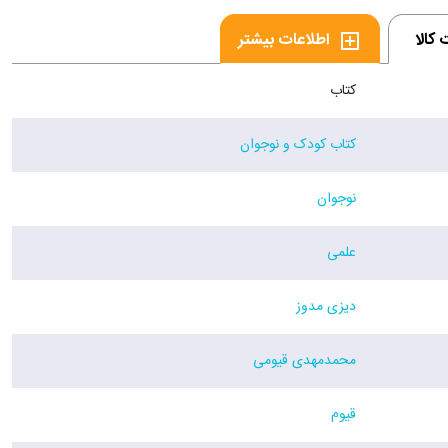
کالا
اطلاعات بیشتر
کتاب
کتاب کودک و نوجوان
نوجوان
علمی
دیزی مدوز
محمدمهدی قیومی
قیوم