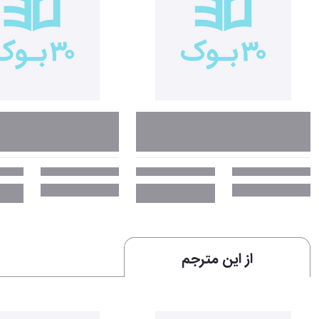
از این مترجم