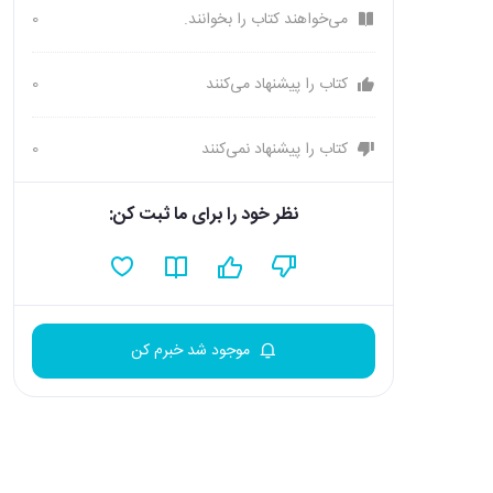
می‌خواهند کتاب را بخوانند.
0
کتاب را پیشنهاد می‌کنند
0
کتاب را پیشنهاد نمی‌کنند
0
نظر خود را برای ما ثبت کن:
موجود شد خبرم کن