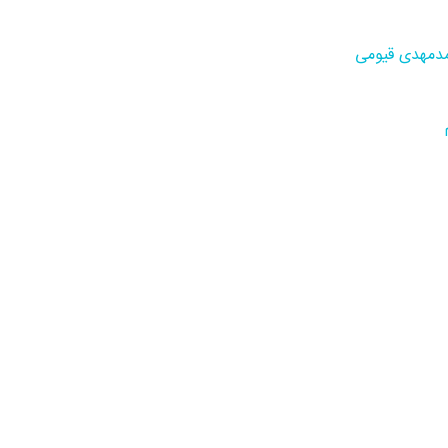
دمهدی قیومی