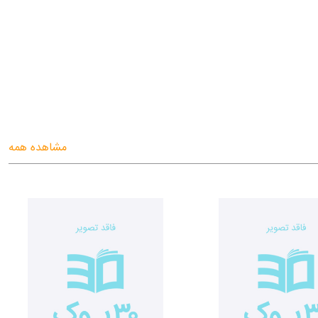
مشاهده همه