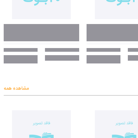
مشاهده همه