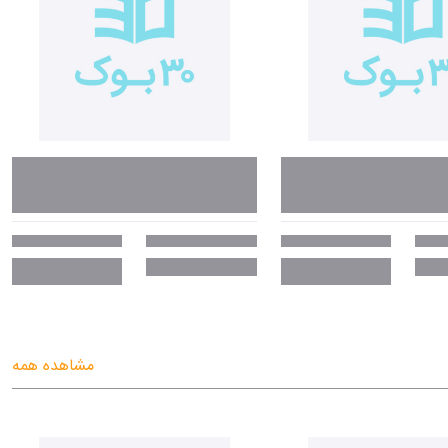
مشاهده همه