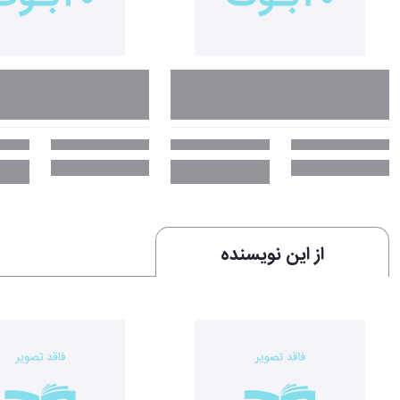
از این نویسنده