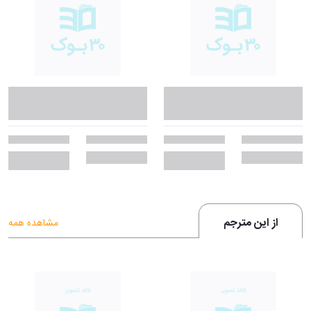
از این مترجم
مشاهده همه