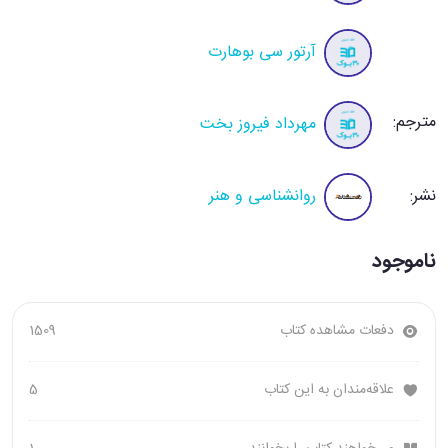
آرتور سی بوهارت
مترجم:
مهرداد فیروز بخت
نشر:
روانشناسی و هنر
ناموجود
دفعات مشاهده کتاب
1509
علاقه‌مندان به این کتاب
5