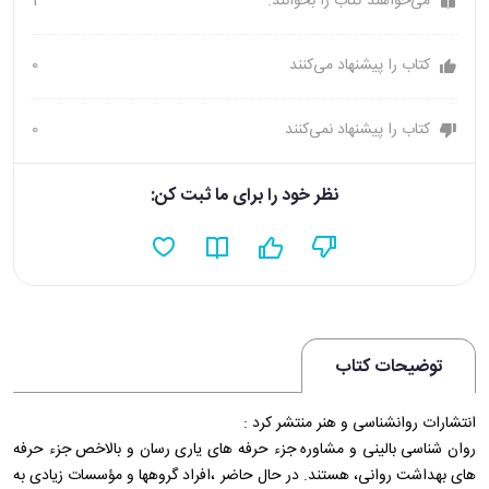
می‌خواهند کتاب را بخوانند.
1
کتاب را پیشنهاد می‌کنند
0
کتاب را پیشنهاد نمی‌کنند
0
نظر خود را برای ما ثبت کن:
توضیحات کتاب
انتشارات روانشناسی و هنر منتشر کرد :
روان شناسی بالینی و مشاوره جزء حرفه های یاری رسان و بالاخص جزء حرفه
های بهداشت روانی، هستند. در حال حاضر ،افراد گروهها و مؤسسات زیادی به