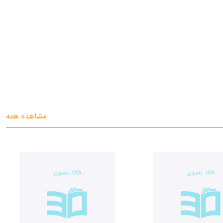
مشاهده همه