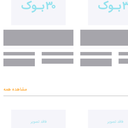
مشاهده همه