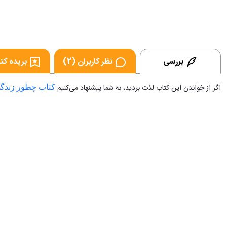
بررسی
نظر کاربران (2)
بریده کتا
اگر از خواندن این کتاب لذت بردید، به شما پیشنهاد می‌کنیم
کتاب چطور زندگی
...