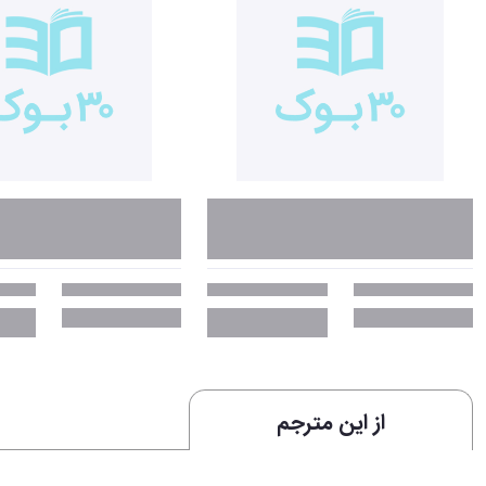
از این مترجم