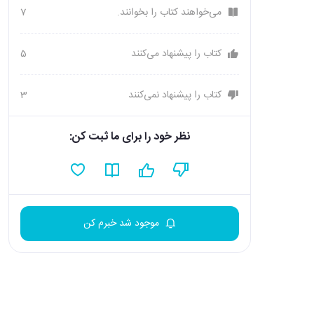
می‌خواهند کتاب را بخوانند.
7
کتاب را پیشنهاد می‌کنند
5
کتاب را پیشنهاد نمی‌کنند
3
نظر خود را برای ما ثبت کن:
موجود شد خبرم کن