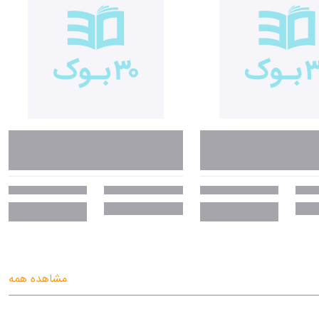
مشاهده همه