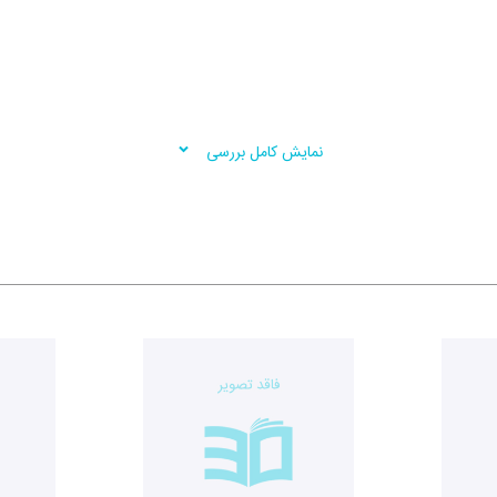
نمایش کامل بررسی