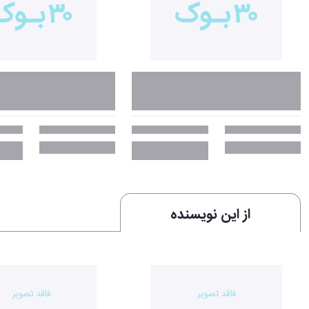
از این نویسنده