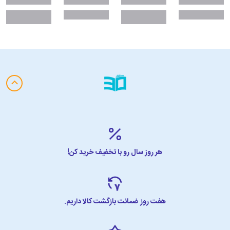
هر روز سال رو با تخفیف خرید کن!
هفت روز ضمانت بازگشت کالا داریم.