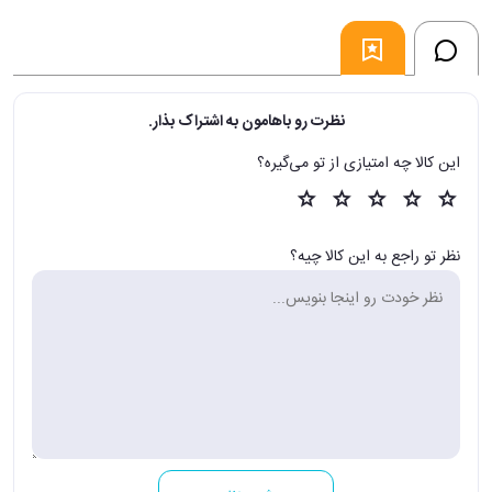
نظرت رو باهامون به اشتراک بذار.
این کالا چه امتیازی از تو می‌گیره؟
نظر تو راجع به این کالا چیه؟