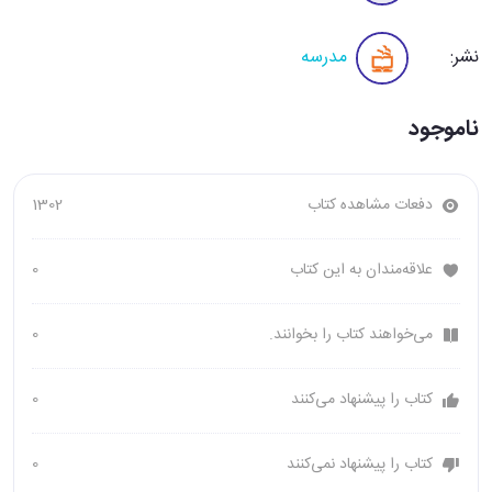
نشر:
مدرسه
ناموجود
دفعات مشاهده کتاب
1302
علاقه‌مندان به این کتاب
0
می‌خواهند کتاب را بخوانند.
0
کتاب را پیشنهاد می‌کنند
0
کتاب را پیشنهاد نمی‌کنند
0