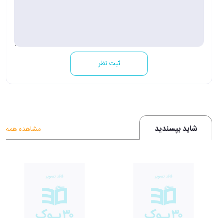
ثبت نظر
شاید بپسندید
مشاهده همه