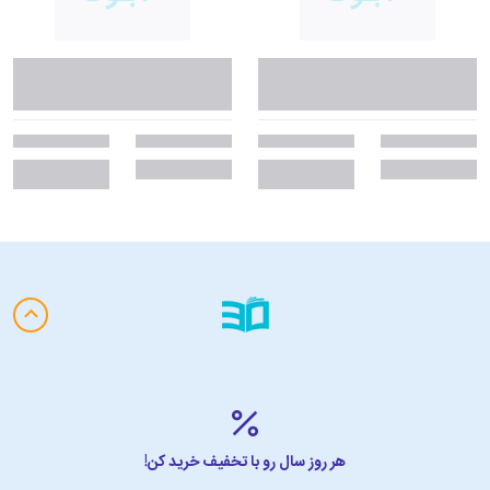
هر روز سال رو با تخفیف خرید کن!