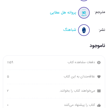
مترجم:
پروانه هل عطایی
نشر:
شباهنگ
ناموجود
دفعات مشاهده کتاب
1159
علاقه‌مندان به این کتاب
5
می‌خواهند کتاب را بخوانند.
2
کتاب را پیشنهاد می‌کنند
0