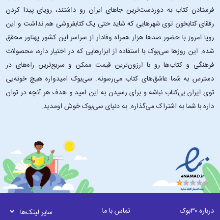
فرستادن کتاب به دوردست‌ترین جاهای ایران رو داشتند، رویای پیدا کردن
رفقای کتابخون توی شهرهایی که شاید حتی یک کتابفروشی هم نداشت و این
رویا امروز با حضور صدها هزار همراه وفادار از سراسر این کشور پهناور محقق
شده. این ‌روزها سی‌بوک با استفاده از ابزارهایی که در اختیار داره، محصولات
فرهنگی و کتاب‌ها رو با ارزون‌ترین قیمت ممکن و سریع‌ترین راه‌های در
دسترس به شما عاشق‌های کتاب می‌رسونه. سی‌بوک امیدواره هیچ خونه‌یی
توی ایران بی‌کتاب نباشه و برای رسیدن به این امید و هدف هر آنچه در توان
داره با شما به اشتراک می‌گذاره. به دنیای سی‌بوک خوش اومدید.
درباره ۳۰بوک
تماس با ما
سایر لینک‌ها