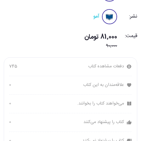
نشر:
آمو
قیمت:
81٬000 تومان
90٬000
دفعات مشاهده کتاب
745
علاقه‌مندان به این کتاب
0
می‌خواهند کتاب را بخوانند.
0
کتاب را پیشنهاد می‌کنند
0
کتاب را پیشنهاد نمی‌کنند
0