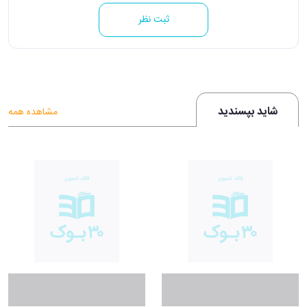
ثبت نظر
شاید بپسندید
مشاهده همه