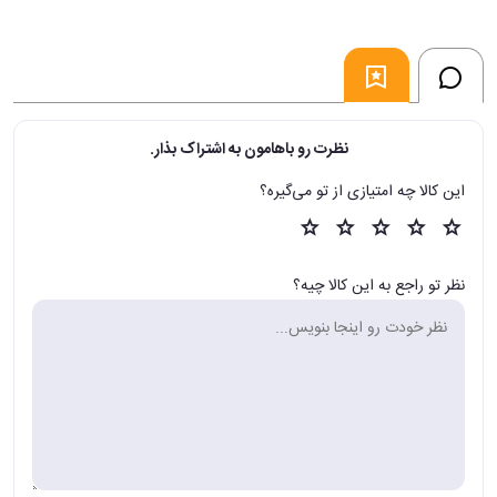
نظرت رو باهامون به اشتراک بذار.
این کالا چه امتیازی از تو می‌گیره؟
نظر تو راجع به این کالا چیه؟