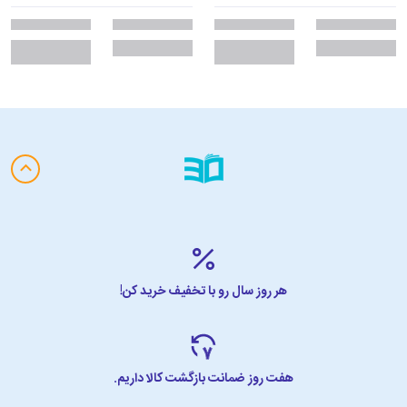
هر روز سال رو با تخفیف خرید کن!
هفت روز ضمانت بازگشت کالا داریم.