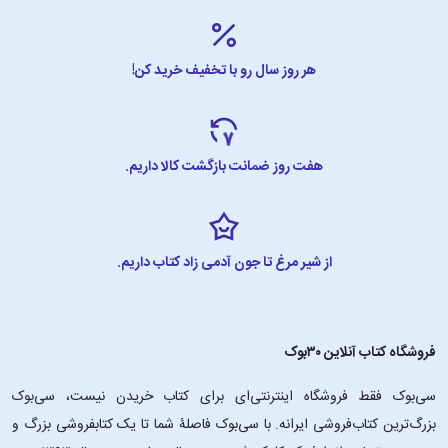
هر روز سال رو با تخفیف خرید کن!
هفت روز ضمانت بازگشت کالا داریم.
از شیر مرغ تا جون آدمی زاد کتاب داریم.
فروشگاه کتاب آنلاین ۳۰بوک
سی‌بوک فقط فروشگاه اینترنتی‌ای برای کتاب خریدن نیست، سی‌بوک
بزرگ‌ترین کتاب‌فروشی ایرانه. با سی‌بوک فاصلۀ شما تا یک کتابفروشی بزرگ و