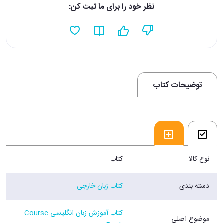
نظر خود را برای ما ثبت کن:
توضیحات کتاب
نوع کالا
کتاب
دسته بندی
کتاب زبان خارجی
کتاب آموزش زبان انگلیسی Course
موضوع اصلی