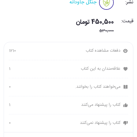
نشر:
جنگل جاودانه
قیمت:
450٬500 تومان
530٬000
دفعات مشاهده کتاب
1210
علاقه‌مندان به این کتاب
1
می‌خواهند کتاب را بخوانند.
0
کتاب را پیشنهاد می‌کنند
1
کتاب را پیشنهاد نمی‌کنند
0