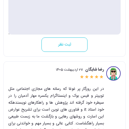
ثبت نظر
رضا شایگان
27 اردیبهشت 1405
در این روزگار پر غوغا که رسانه های مجازی اجتماعی مثل
توییتر و فیس بوک و اینستاگرام یکسره مهار آدمیان را در
سیطره خود گرفته اند پژوهش ها و راهکارهای نویسندهکه
خود استاد it و فناوری های نوین است برای تشریح عوارض
این اسارت و روشهای رهایی و بازگشت ما به زبست طبیعی
بسیار راهگشاست. کتابی عالی و بسیار مهم و خواندنی برای