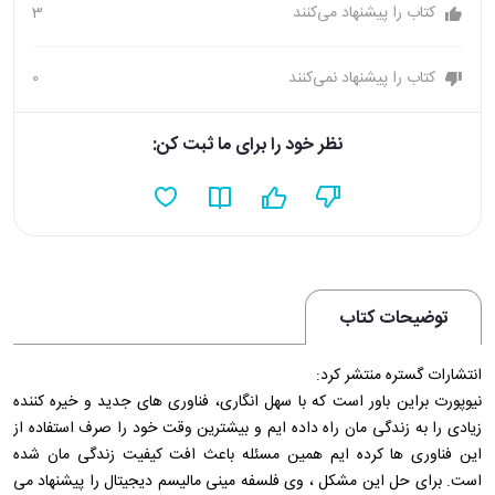
کتاب را پیشنهاد می‌کنند
3
کتاب را پیشنهاد نمی‌کنند
0
نظر خود را برای ما ثبت کن:
توضیحات کتاب
انتشارات گستره منتشر کرد:
نیوپورت براین باور است که با سهل انگاری، فناوری های جدید و خیره کننده
زیادی را به زندگی مان راه داده ایم و بیشترین وقت خود را صرف استفاده از
این فناوری ها کرده ایم همین مسئله باعث افت کیفیت زندگی مان شده
است. برای حل این مشکل ، وی فلسفه مینی مالیسم دیجیتال را پیشنهاد می