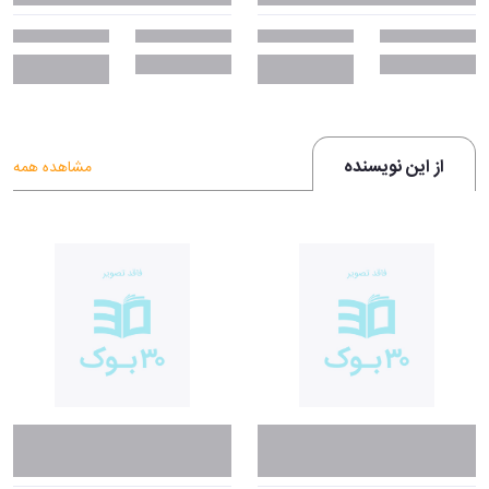
از این نویسنده
مشاهده همه