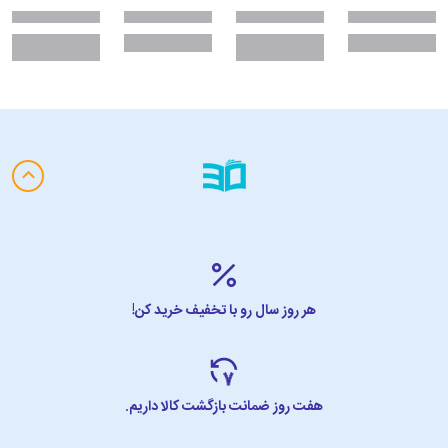
هر روز سال رو با تخفیف خرید کن!
هفت روز ضمانت بازگشت کالا داریم.