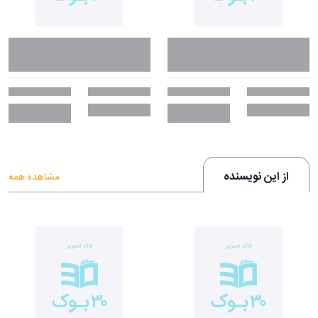
از این نویسنده
مشاهده همه