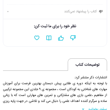
کتاب را پیشنهاد نمی‌کنند
0
نظر خود را برای ما ثبت کن:
توضیحات کتاب
انتشارات ذکر منتشر کرد:
با توجه به اینکه دوره ی طلایی پیش دبستان بهترین فرصت برای آموزش
مهارت های شناختی به کودکان است ، مجموعه ی ۹ جلدی این مجموعه ترکیبی
از مفاهیم ،علمی بازی های مشارکتی و تمرین های مهارتی است که با زبانی
ساده و سرگرم کننده اهداف علمی را دنبال می کند و تلاشی در جهت پایه ریزی
مهارت تفکر هوشمندانه و عمیق در کودکان است.
بیشتر بخوانید