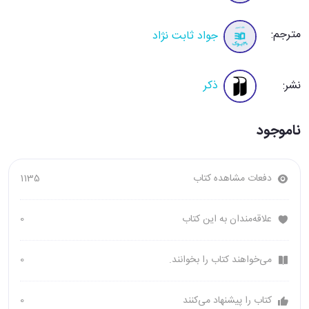
مترجم:
جواد ثابت نژاد
نشر:
ذکر
ناموجود
دفعات مشاهده کتاب
1135
علاقه‌مندان به این کتاب
0
می‌خواهند کتاب را بخوانند.
0
کتاب را پیشنهاد می‌کنند
0