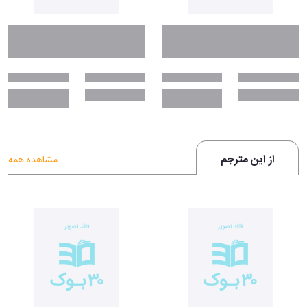
از این مترجم
مشاهده همه