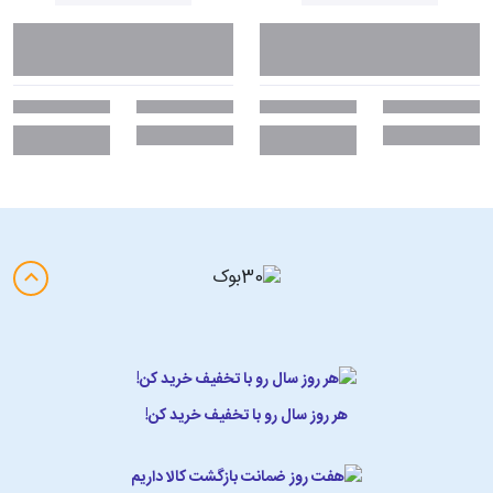
هر روز سال رو با تخفیف خرید کن!