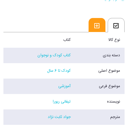
فروشگاه اینترنتی 30بوک
نوع کالا
کتاب
دسته بندی
کتاب کودک و نوجوان
موضوع اصلی
کودک تا 6 سال
موضوع فرعی
آموزشی
نویسنده
تیفانی ریورا
مترجم
جواد ثابت نژاد