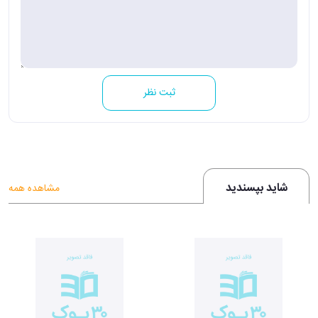
ثبت نظر
شاید بپسندید
مشاهده همه