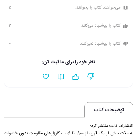
می‌خواهند کتاب را بخوانند.
5
کتاب را پیشنهاد می‌کنند
2
کتاب را پیشنهاد نمی‌کنند
0
نظر خود را برای ما ثبت کن:
توضیحات کتاب
انتشارات ثالث منتشر کرد:
به مدّت بیش از یک قرن، از 1900 تا 2006، کارزارهای مقاومتِ بدون خشونت