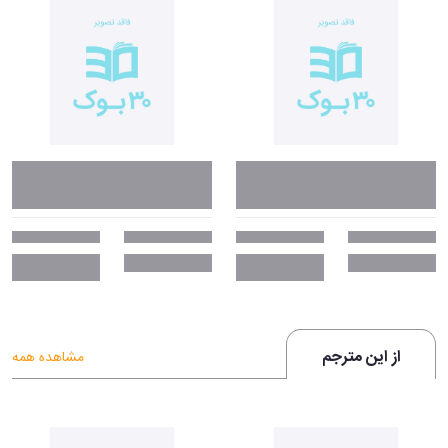
از این مترجم
مشاهده همه