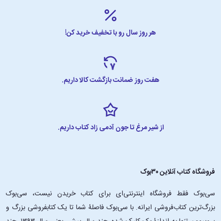
هر روز سال رو با تخفیف خرید کن!
هفت روز ضمانت بازگشت کالا داریم.
از شیر مرغ تا جون آدمی زاد کتاب داریم.
فروشگاه کتاب آنلاین ۳۰بوک
سی‌بوک فقط فروشگاه اینترنتی‌ای برای کتاب خریدن نیست، سی‌بوک
بزرگ‌ترین کتاب‌فروشی ایرانه. با سی‌بوک فاصلۀ شما تا یک کتابفروشی بزرگ و