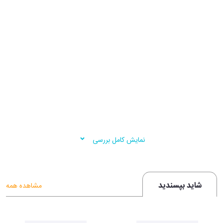
نمایش کامل بررسی
شاید بپسندید
مشاهده همه