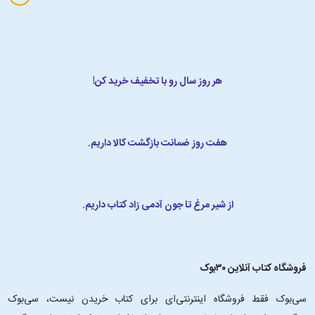
هر روز سال رو با تخفیف خرید کن!
هفت روز ضمانت بازگشت کالا داریم.
از شیر مرغ تا جون آدمی زاد کتاب داریم.
فروشگاه کتاب آنلاین ۳۰بوک
سی‌بوک فقط فروشگاه اینترنتی‌ای برای کتاب خریدن نیست، سی‌بوک