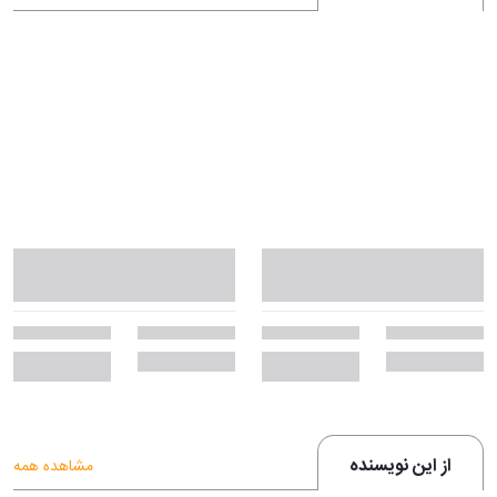
از این نویسنده
مشاهده همه