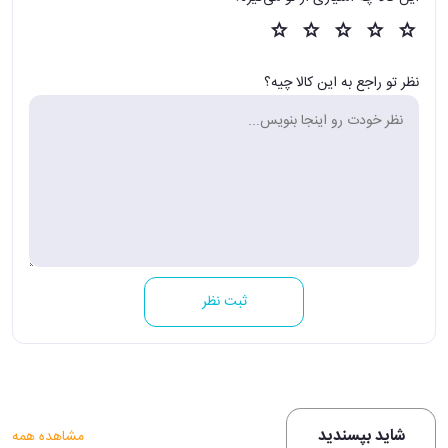
نظر تو راجع به این کالا چیه؟
ثبت نظر
شاید بپسندید
مشاهده همه