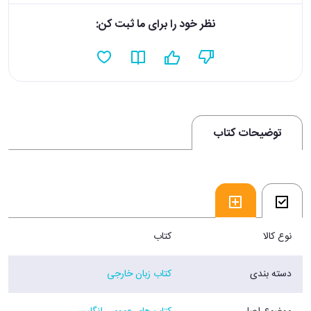
نظر خود را برای ما ثبت کن:
توضیحات کتاب
نوع کالا
کتاب
دسته بندی
کتاب زبان خارجی