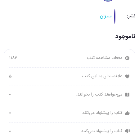
نشر:
سبزان
ناموجود
دفعات مشاهده کتاب
1182
علاقه‌مندان به این کتاب
5
می‌خواهند کتاب را بخوانند.
0
کتاب را پیشنهاد می‌کنند
0
کتاب را پیشنهاد نمی‌کنند
0