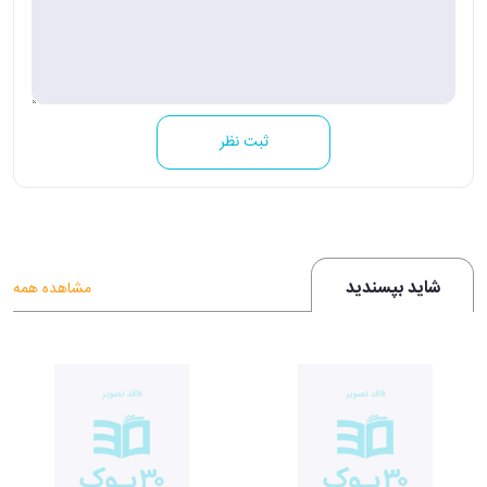
ثبت نظر
شاید بپسندید
مشاهده همه