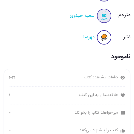
مترجم:
سمیه حیدری
نشر:
مهرسا
ناموجود
دفعات مشاهده کتاب
1024
علاقه‌مندان به این کتاب
1
می‌خواهند کتاب را بخوانند.
0
کتاب را پیشنهاد می‌کنند
0