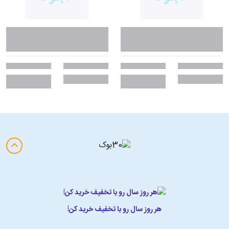
هر روز سال رو با تخفیف خرید کن!