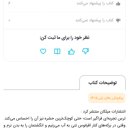
کتاب را پیشنهاد می‌کنند
6
کتاب را پیشنهاد نمی‌کنند
0
نظر خود را برای ما ثبت کن:
توضیحات کتاب
پرفروش_های_تیر_1405
انتشارات میلکان منتشر کرد :
ترس تجربه‌ا‌ی فراگیر است؛ حتی کوچک‌ترین حشره نیز آن را احساس می‌کند.
وقتی در برکه‌های کنار اقیانوس تنی به آب می‌زنیم و انگشتمان را به بدن نرم و