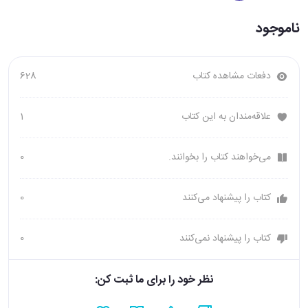
ناموجود
دفعات مشاهده کتاب
628
علاقه‌مندان به این کتاب
1
می‌خواهند کتاب را بخوانند.
0
کتاب را پیشنهاد می‌کنند
0
کتاب را پیشنهاد نمی‌کنند
0
نظر خود را برای ما ثبت کن: