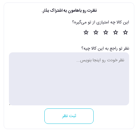
نظرت رو باهامون به اشتراک بذار.
این کالا چه امتیازی از تو می‌گیره؟
نظر تو راجع به این کالا چیه؟
ثبت نظر