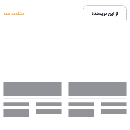
از این نویسنده
مشاهده همه