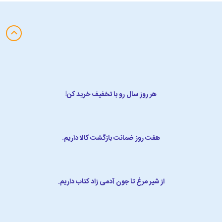
هر روز سال رو با تخفیف خرید کن!
هفت روز ضمانت بازگشت کالا داریم.
از شیر مرغ تا جون آدمی زاد کتاب داریم.