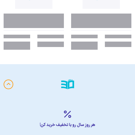
هر روز سال رو با تخفیف خرید کن!