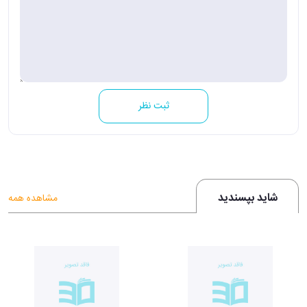
ثبت نظر
شاید بپسندید
مشاهده همه