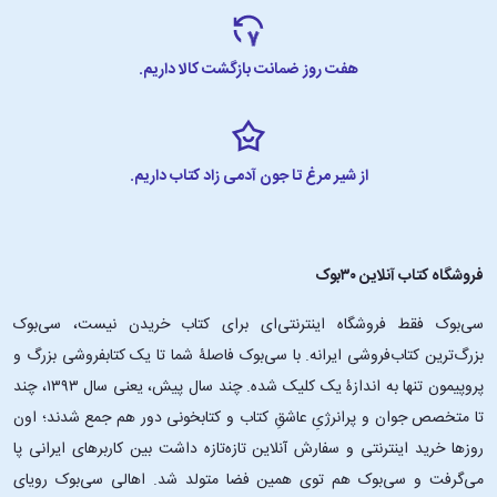
هفت روز ضمانت بازگشت کالا داریم.
از شیر مرغ تا جون آدمی زاد کتاب داریم.
فروشگاه کتاب آنلاین ۳۰بوک
سی‌بوک فقط فروشگاه اینترنتی‌ای برای کتاب خریدن نیست، سی‌بوک
بزرگ‌ترین کتاب‌فروشی ایرانه. با سی‌بوک فاصلۀ شما تا یک کتابفروشی بزرگ و
پروپیمون تنها به اندازۀ یک کلیک شده. چند سال پیش، یعنی سال ۱۳۹۳، چند
تا متخصص جوان و پرانرژیِ عاشقِ کتاب و کتابخونی دور هم جمع شدند؛ اون‌
روزها خرید اینترنتی و سفارش آنلاین تازه‌تازه داشت بین کاربرهای ایرانی پا
می‌گرفت و سی‌بوک هم توی همین فضا متولد شد. اهالی سی‌بوک رویای