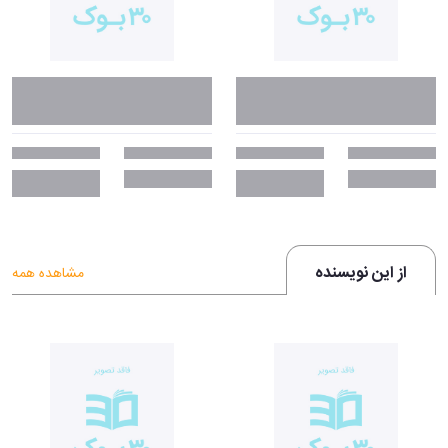
از این نویسنده
مشاهده همه