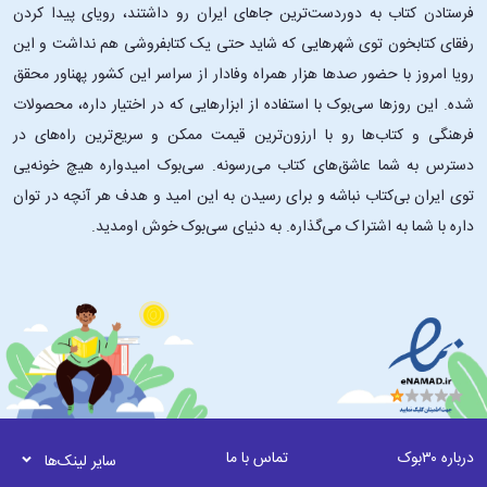
فرستادن کتاب به دوردست‌ترین جاهای ایران رو داشتند، رویای پیدا کردن
رفقای کتابخون توی شهرهایی که شاید حتی یک کتابفروشی هم نداشت و این
رویا امروز با حضور صدها هزار همراه وفادار از سراسر این کشور پهناور محقق
شده. این ‌روزها سی‌بوک با استفاده از ابزارهایی که در اختیار داره، محصولات
فرهنگی و کتاب‌ها رو با ارزون‌ترین قیمت ممکن و سریع‌ترین راه‌های در
دسترس به شما عاشق‌های کتاب می‌رسونه. سی‌بوک امیدواره هیچ خونه‌یی
توی ایران بی‌کتاب نباشه و برای رسیدن به این امید و هدف هر آنچه در توان
داره با شما به اشتراک می‌گذاره. به دنیای سی‌بوک خوش اومدید.
درباره ۳۰بوک
تماس با ما
سایر لینک‌ها