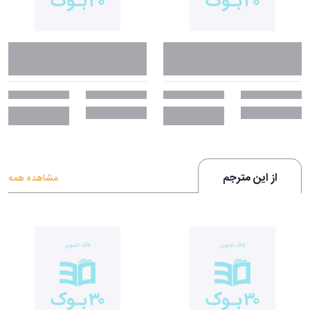
از این مترجم
مشاهده همه