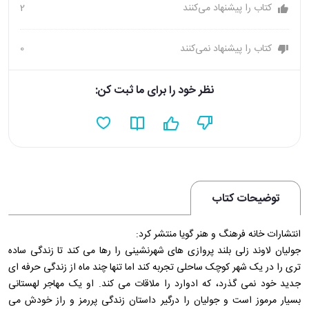
کتاب را پیشنهاد می‌کنند
2
کتاب را پیشنهاد نمی‌کنند
0
نظر خود را برای ما ثبت کن:
توضیحات کتاب
انتشارات خانه فرهنگ و هنر گويا منتشر کرد:
جولیان لاوند زلی بلند پروازی های شهرنشینی را رها می کند تا زندگی ساده
تری را در یک شهر کوچک ساحلی تجربه کند اما تنها چند ماه از زندگی حرفه ای
جدید خود نمی گذرد، که ادوارد را ملاقات می کند. او یک مهاجر لهستانی
بسیار مرموز است و جولیان را درگیر داستان زندگی پررمز و راز خودش می