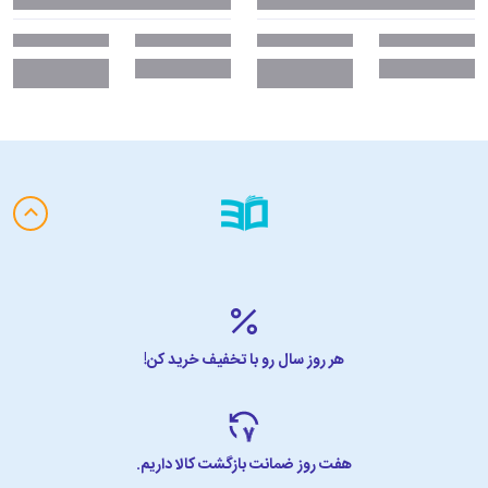
هر روز سال رو با تخفیف خرید کن!
هفت روز ضمانت بازگشت کالا داریم.