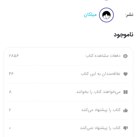
نشر:
میلکان
ناموجود
دفعات مشاهده کتاب
2856
علاقه‌مندان به این کتاب
46
می‌خواهند کتاب را بخوانند.
8
کتاب را پیشنهاد می‌کنند
2
کتاب را پیشنهاد نمی‌کنند
0