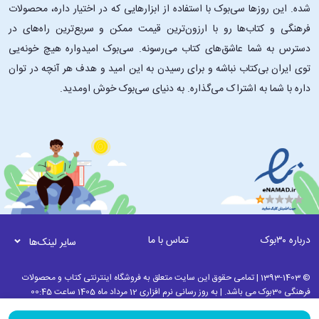
شده. این ‌روزها سی‌بوک با استفاده از ابزارهایی که در اختیار داره، محصولات
فرهنگی و کتاب‌ها رو با ارزون‌ترین قیمت ممکن و سریع‌ترین راه‌های در
دسترس به شما عاشق‌های کتاب می‌رسونه. سی‌بوک امیدواره هیچ خونه‌یی
توی ایران بی‌کتاب نباشه و برای رسیدن به این امید و هدف هر آنچه در توان
داره با شما به اشتراک می‌گذاره. به دنیای سی‌بوک خوش اومدید.
درباره ۳۰بوک
تماس با ما
سایر لینک‌ها
© 1393-1403 | تمامی حقوق این سایت متعلق به فروشگاه اینترنتی کتاب و محصولات
فرهنگی 30بوک می باشد. | به روز رسانی نرم افزاری 12 مرداد ماه 1405 ساعت 00:45