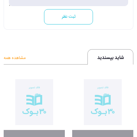
ثبت نظر
شاید بپسندید
مشاهده همه