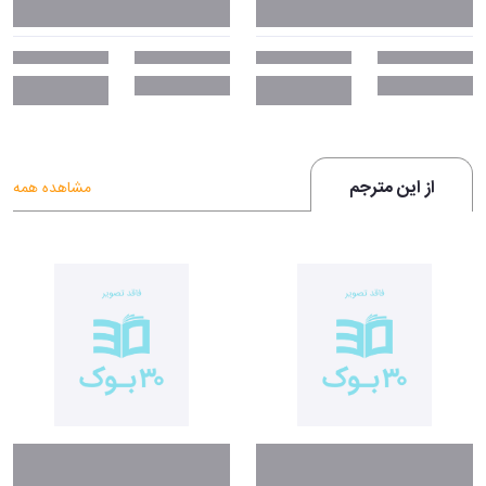
از این مترجم
مشاهده همه