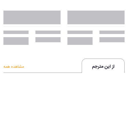
از این مترجم
مشاهده همه