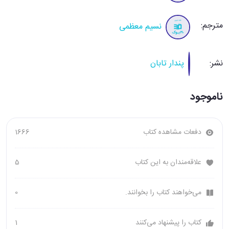
مترجم:
نسیم معظمی
نشر:
پندار تابان
ناموجود
دفعات مشاهده کتاب
1666
علاقه‌مندان به این کتاب
5
می‌خواهند کتاب را بخوانند.
0
کتاب را پیشنهاد می‌کنند
1