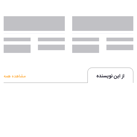
از این نویسنده
مشاهده همه