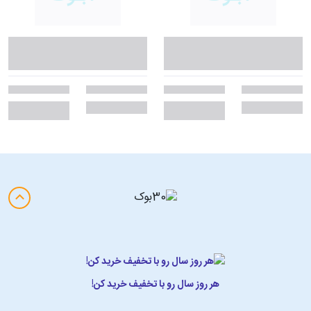
هر روز سال رو با تخفیف خرید کن!