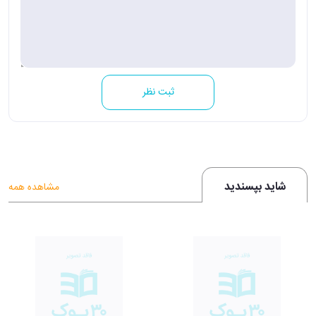
ثبت نظر
شاید بپسندید
مشاهده همه