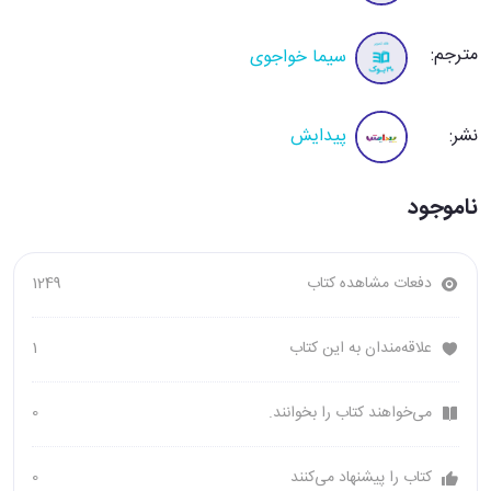
مترجم:
سیما خواجوی
نشر:
پیدایش
ناموجود
دفعات مشاهده کتاب
1249
علاقه‌مندان به این کتاب
1
می‌خواهند کتاب را بخوانند.
0
کتاب را پیشنهاد می‌کنند
0