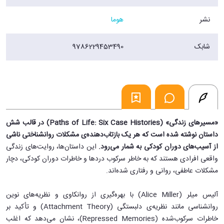
نشر
هوما
شابک
9786229453490
«مسیرهای زندگی» (Paths of Life: Six Case Histories) در قالب شش
داستان نوشته شده است که هر یک بازتاب‌دهنده‌ی مشکلات روانشناختی ناشی
از آسیب‌های دوران کودکی به شمار می‌رود.
این داستان‌ها، روایت‌های زندگی
واقعی افرادی هستند که به خاطر سرکوب دردها و خاطرات دوران کودکی، دچار
مشکلات عاطفی، روانی و رفتاری شده‌اند.
آلیس میلر (Alice Miller) با بهره‌گیری از روانکاوی و نظریه‌های نوین
روانشناسی مانند نظریه‌ی دلبستگی (Attachment Theory) و تأکید بر
خاطرات سرکوب‌شده (Repressed Memories)، نشان می‌دهد که اغلب