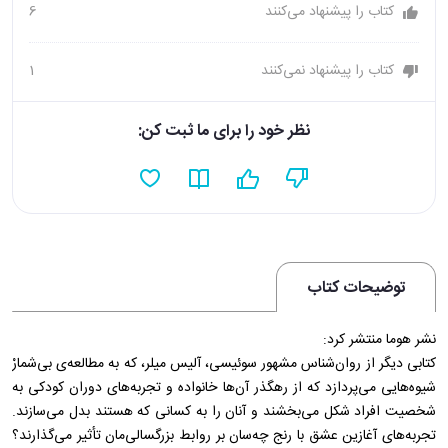
کتاب را پیشنهاد می‌کنند
6
کتاب را پیشنهاد نمی‌کنند
1
نظر خود را برای ما ثبت کن:
توضیحات کتاب
نشر هوما منتشر کرد:
کتابی دیگر از روان‌شناس مشهور سوئیسی، آلیس میلر، که به مطالعه‌ی بی‌شمارْ
شیوه‌هایی می‌پردازد که از رهگذر آن‌ها خانواده و تجربه‌های دوران کودکی به
شخصیت افراد شکل می‌بخشند و آنان را به کسانی که هستند بدل می‌سازند.
تجربه‌های آغازین عشق با رنج چه‌سان بر روابط بزرگسالی‌مان تأثیر می‌گذارند؟