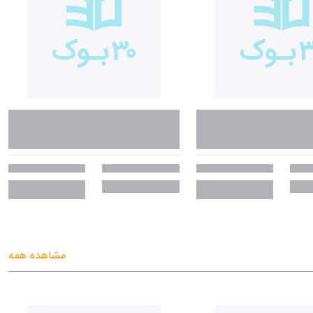
مشاهده همه