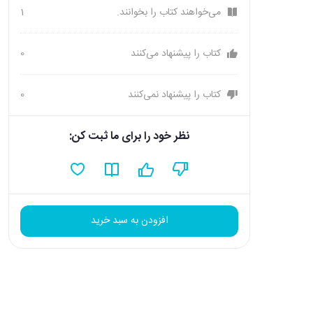
می‌خواهند کتاب را بخوانند.
1
کتاب را پیشنهاد می‌کنند
0
کتاب را پیشنهاد نمی‌کنند
0
نظر خود را برای ما ثبت کن:
افزودن به سبد خرید