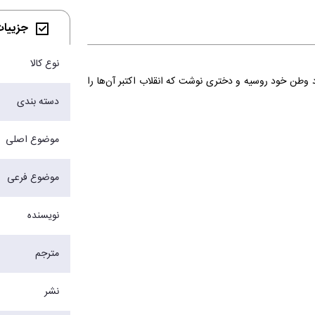
جزییات 
نوع کالا
د وطن خود روسیه و دختری نوشت که انقلاب اکتبر آن‌ها را
دسته بندی
موضوع اصلی
موضوع فرعی
نویسنده
مترجم
نشر