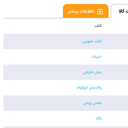
کالا
اطلاعات بیشتر
کتاب
کتاب عمومی
ادبیات
رمان خارجی
ولادیمیر نابوکوف
عباس پژمان
نگاه