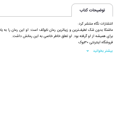
توضیحات کتاب
انتشارات نگاه منتشر کرد:
ماشنکا بدون شک لطیفـترین و زیباترین رمان نابوکف است. او این رمان را به یا
برای همیشه از او گرفته بود. او تعلق خاطر خاصی به این رمانش داشت.
فروشگاه اینترنتی 30بوک
بیشتر بخوانید