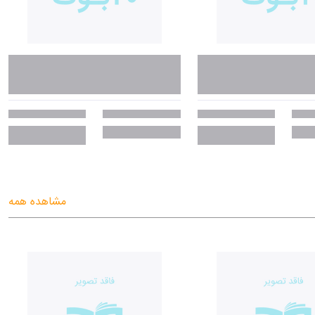
مشاهده همه