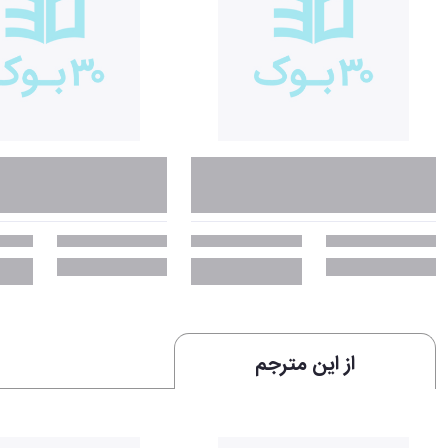
از این مترجم