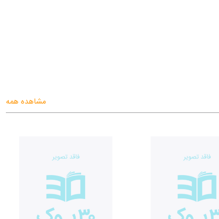
مشاهده همه