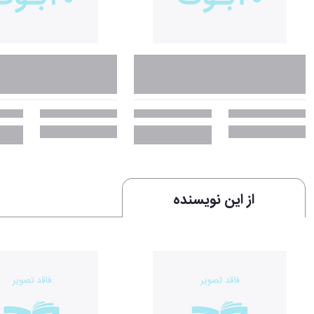
از این نویسنده