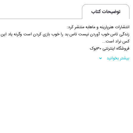
توضیحات کتاب
انتشارات هنرپارینه و ماهابه منتشر کرد:
زندگی تاس خوب آوردن نیست تاس بد را خوب بازی کردن است وگرنه یاد این 
کس نراد است...
فروشگاه اینترنتی 30بوک
بیشتر بخوانید