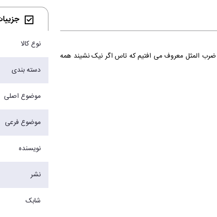
جزییات 
نوع کالا
ضرب المثل معروف می افتیم که تاس اگر نیک نشیند همه
دسته بندی
موضوع اصلی
موضوع فرعی
نویسنده
نشر
شابک