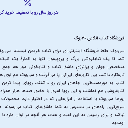
هر روز سال رو با تخفیف خرید کن
فروشگاه کتاب آنلاین ۳۰بوک
سی‌بوک فقط فروشگاه اینترنتی‌ای برای کتاب خریدن نیست، سی‌بوک 
متخصص جوان و پرانرژیِ عاشقِ کتاب و کتابخونی دور هم جمع شدن
تازه‌تازه داشت بین کاربرهای ایرانی پا می‌گرفت و سی‌بوک هم توی 
کتاب به دوردست‌ترین جاهای ایران رو داشتند، رویای پیدا کرد
کتابفروشی هم نداشت و این رویا امروز با حضور صدها هزار همراه و
‌روزها سی‌بوک با استفاده از ابزارهایی که در اختیار داره، محصولات
سریع‌ترین راه‌های در دسترس به شما عاشق‌های کتاب می‌رسونه. سی
نباشه و برای رسیدن به این امید و هدف هر آنچه در توان داره با
اومدید.