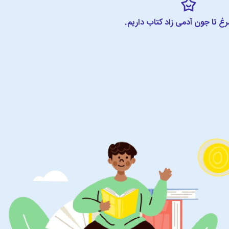
مرغ تا جون آدمی زاد کتاب داریم.