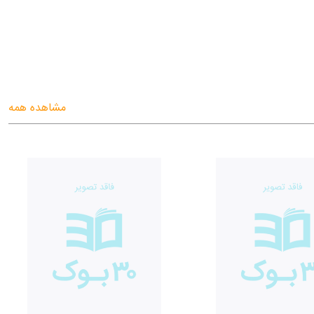
مشاهده همه