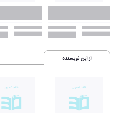
از این نویسنده