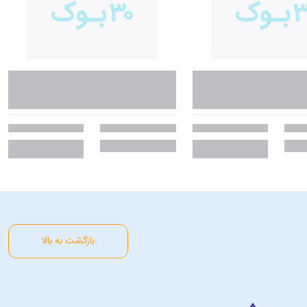
بازگشت به بالا