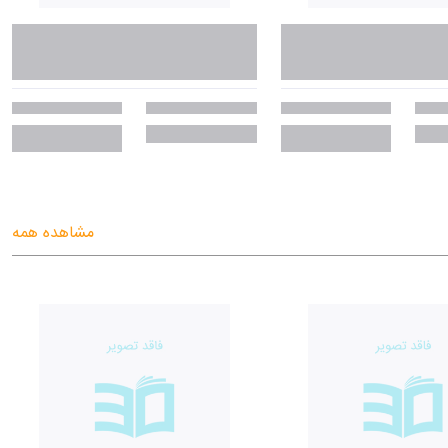
مشاهده همه