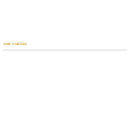
مشاهده همه