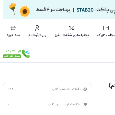
جله 30بوک
تخفیف‌های شگفت انگیز
ورود/ثبت‌نام
سبد خرید
دفعات مشاهده کتاب
681
علاقه‌مندان به این کتاب
0