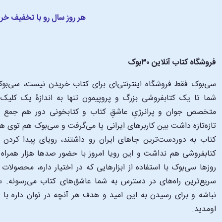
هر روز سال رو با تخفیف خر
فروشگاه کتاب آنلاین ۳۰بوک
سی‌بوک فقط فروشگاه اینترنتی‌ای برای کتاب خریدن نیست، سی‌بوک 
متخصص جوان و پرانرژیِ عاشقِ کتاب و کتابخونی دور هم جمع شدن
تازه‌تازه داشت بین کاربرهای ایرانی پا می‌گرفت و سی‌بوک هم توی 
کتاب به دوردست‌ترین جاهای ایران رو داشتند، رویای پیدا کرد
کتابفروشی هم نداشت و این رویا امروز با حضور صدها هزار همراه و
‌روزها سی‌بوک با استفاده از ابزارهایی که در اختیار داره، محصولات
سریع‌ترین راه‌های در دسترس به شما عاشق‌های کتاب می‌رسونه. سی
نباشه و برای رسیدن به این امید و هدف هر آنچه در توان داره با
اومدید.