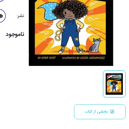
نشر:
ناموجود
بخشی از کتاب