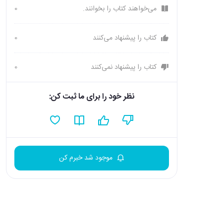
می‌خواهند کتاب را بخوانند.
0
کتاب را پیشنهاد می‌کنند
0
کتاب را پیشنهاد نمی‌کنند
0
نظر خود را برای ما ثبت کن:
موجود شد خبرم کن