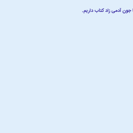
ا جون آدمی زاد کتاب داریم.