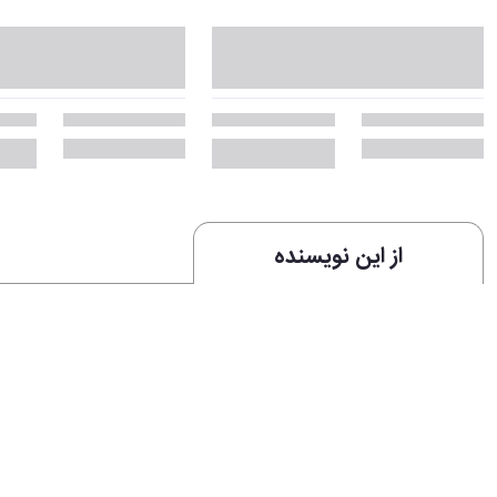
از این نویسنده