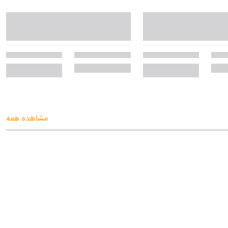
مشاهده همه