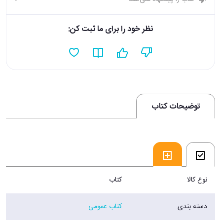
نظر خود را برای ما ثبت کن:
توضیحات کتاب
نوع کالا
کتاب
دسته بندی
کتاب عمومی