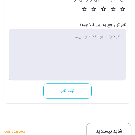
نظر تو راجع به این کالا چیه؟
ثبت نظر
شاید بپسندید
مشاهده همه