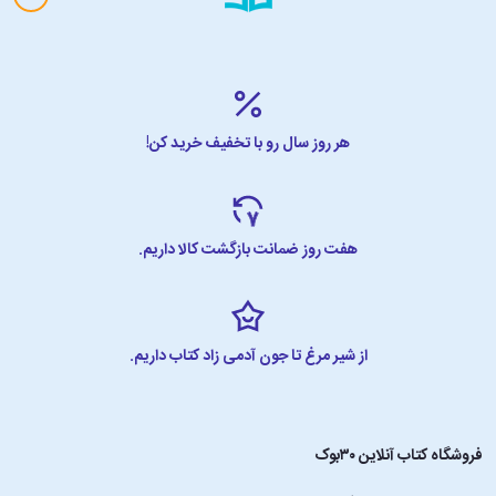
هر روز سال رو با تخفیف خرید کن!
هفت روز ضمانت بازگشت کالا داریم.
از شیر مرغ تا جون آدمی زاد کتاب داریم.
فروشگاه کتاب آنلاین ۳۰بوک