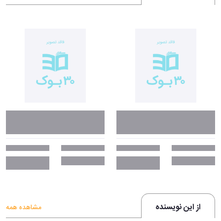
از این نویسنده
مشاهده همه