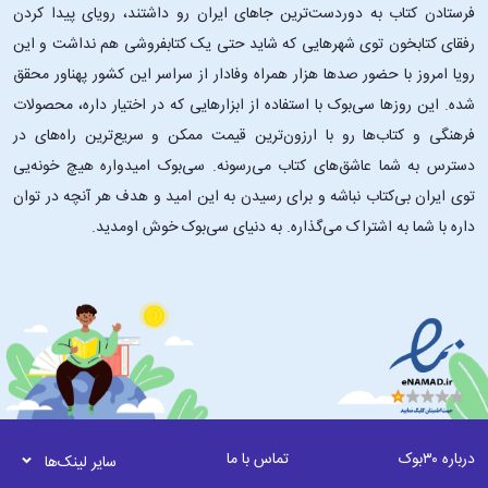
فرستادن کتاب به دوردست‌ترین جاهای ایران رو داشتند، رویای پیدا کردن
رفقای کتابخون توی شهرهایی که شاید حتی یک کتابفروشی هم نداشت و این
رویا امروز با حضور صدها هزار همراه وفادار از سراسر این کشور پهناور محقق
شده. این ‌روزها سی‌بوک با استفاده از ابزارهایی که در اختیار داره، محصولات
فرهنگی و کتاب‌ها رو با ارزون‌ترین قیمت ممکن و سریع‌ترین راه‌های در
دسترس به شما عاشق‌های کتاب می‌رسونه. سی‌بوک امیدواره هیچ خونه‌یی
توی ایران بی‌کتاب نباشه و برای رسیدن به این امید و هدف هر آنچه در توان
داره با شما به اشتراک می‌گذاره. به دنیای سی‌بوک خوش اومدید.
درباره ۳۰بوک
تماس با ما
سایر لینک‌ها