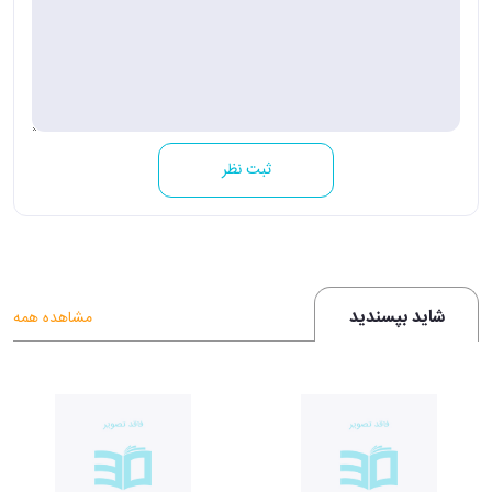
ثبت نظر
شاید بپسندید
مشاهده همه