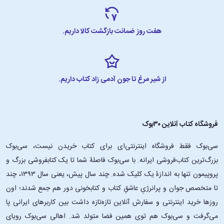
هفت روز ضمانت بازگشت کالا داریم.
از شیر مرغ تا جون آدمی زاد کتاب داریم.
فروشگاه کتاب آنلاین ۳۰بوک
سی‌بوک فقط فروشگاه اینترنتی‌ای برای کتاب خریدن نیست، سی‌بوک
بزرگ‌ترین کتاب‌فروشی ایرانه. با سی‌بوک فاصلۀ شما تا یک کتابفروشی بزرگ و
پروپیمون تنها به اندازۀ یک کلیک شده. چند سال پیش، یعنی سال ۱۳۹۳، چند
تا متخصص جوان و پرانرژیِ عاشقِ کتاب و کتابخونی دور هم جمع شدند؛ اون‌
روزها خرید اینترنتی و سفارش آنلاین تازه‌تازه داشت بین کاربرهای ایرانی پا
می‌گرفت و سی‌بوک هم توی همین فضا متولد شد. اهالی سی‌بوک رویای