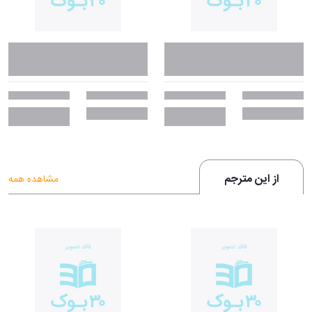
از این مترجم
مشاهده همه