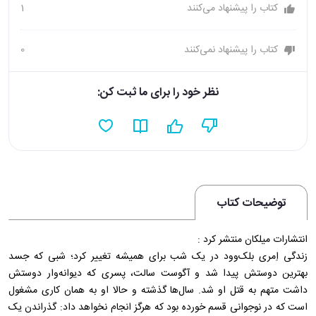
کتاب را پیشنهاد می‌کنند
1
کتاب را پیشنهاد نمی‌کنند
0
نظر خود را برای ما ثبت کن:
توضیحات کتاب
انتشارات میلکان منتشر کرد :
زندگی اِمری بلک‌وود در یک شب برای همیشه تغییر کرد؛ شبی که جسد
بهترین دوستش پیدا شد و آگوست سالت، پسری که دیوانه‌وار دوستش
داشت متهم به قتل او شد. سال‌ها گذشته و حالا او به همان کاری مشغول
است که در نوجوانی قسم خورده بود که هرگز انجام نخواهد داد: گذراندن یک