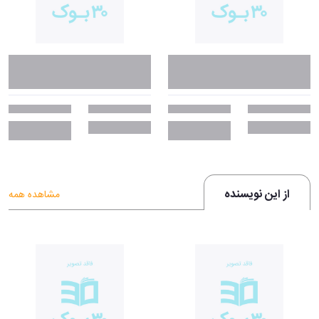
از این نویسنده
مشاهده همه