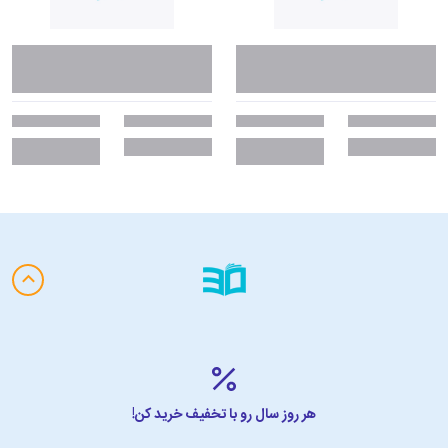
هر روز سال رو با تخفیف خرید کن!