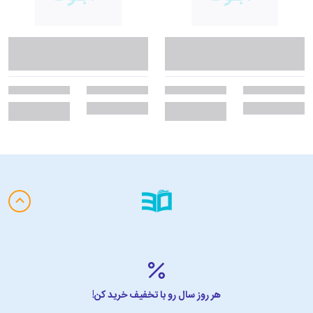
هر روز سال رو با تخفیف خرید کن!