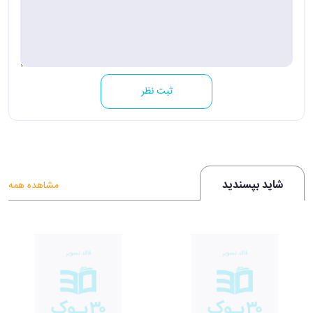
ثبت نظر
شاید بپسندید
مشاهده همه