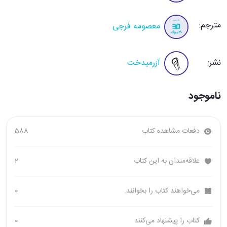
مترجم:
معصومه فرجی
نشر:
آزرمیدخت
ناموجود
دفعات مشاهده کتاب
588
علاقه‌مندان به این کتاب
2
می‌خواهند کتاب را بخوانند.
0
کتاب را پیشنهاد می‌کنند
0