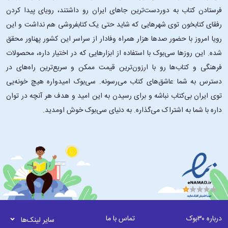
فرستادن کتاب به دوردست‌ترین جاهای ایران رو داشتند، رویای پیدا کردن
رفقای کتابخون توی شهرهایی که شاید حتی یک کتابفروشی هم نداشت و این
رویا امروز با حضور صدها هزار همراه وفادار از سراسر این کشور پهناور محقق
شده. این ‌روزها سی‌بوک با استفاده از ابزارهایی که در اختیار داره، محصولات
فرهنگی و کتاب‌ها رو با ارزون‌ترین قیمت ممکن و سریع‌ترین راه‌های در
دسترس به شما عاشق‌های کتاب می‌رسونه. سی‌بوک امیدواره هیچ خونه‌یی
توی ایران بی‌کتاب نباشه و برای رسیدن به این امید و هدف هر آنچه در توان
داره با شما به اشتراک می‌گذاره. به دنیای سی‌بوک خوش اومدید.
درباره ۳۰بوک
تماس با ما
سایر لینک‌ها