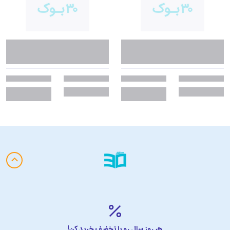
هر روز سال رو با تخفیف خرید کن!