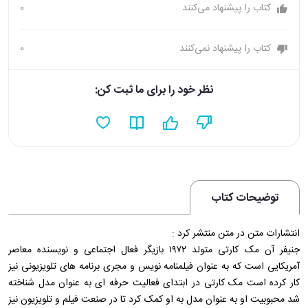
کتاب را پیشنهاد می‌کنند
0
کتاب را پیشنهاد نمی‌کنند
0
نظر خود را برای ما ثبت کن:
توضیحات کتاب
انتشارات متن در متن منتشر کرد :
جنیفر آن مک کارتی متولد ۱۹۷۲ بازیگر فعال اجتماعی و نویسنده معاصر
آمریکایی است که به عنوان فیلمنامه نویس و مجری برنامه های تلویزیونی نیز
کار کرده است مک کارتی در ابتدای فعالیت حرفه ای به عنوان مدل شناخته
شد محبوبیت او به عنوان مدل به او کمک کرد تا در صنعت فیلم و تلویزیون نیز