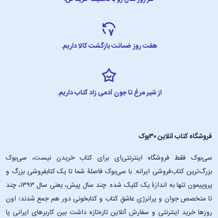
هفت روز ضمانت بازگشت کالا داریم.
از شیر مرغ تا جون آدمی زاد کتاب داریم.
فروشگاه کتاب آنلاین ۳۰بوک
سی‌بوک فقط فروشگاه اینترنتی‌ای برای کتاب خریدن نیست، سی‌بوک
بزرگ‌ترین کتاب‌فروشی ایرانه. با سی‌بوک فاصلۀ شما تا یک کتابفروشی بزرگ و
پروپیمون تنها به اندازۀ یک کلیک شده. چند سال پیش، یعنی سال ۱۳۹۳، چند
تا متخصص جوان و پرانرژیِ عاشقِ کتاب و کتابخونی دور هم جمع شدند؛ اون‌
روزها خرید اینترنتی و سفارش آنلاین تازه‌تازه داشت بین کاربرهای ایرانی پا