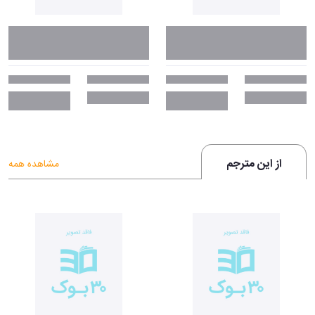
از این مترجم
مشاهده همه