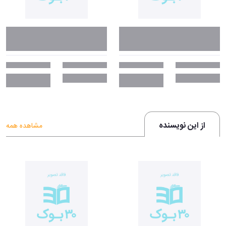
از این نویسنده
مشاهده همه