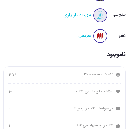
مترجم:
مهرداد باز یاری
نشر:
هرمس
ناموجود
دفعات مشاهده کتاب
1676
علاقه‌مندان به این کتاب
10
می‌خواهند کتاب را بخوانند.
0
کتاب را پیشنهاد می‌کنند
1