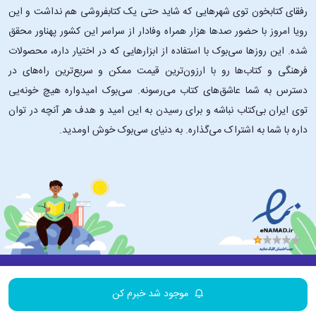
رفقای کتابخون توی شهرهایی که شاید حتی یک کتابفروشی هم نداشت و این
رویا امروز با حضور صدها هزار همراه وفادار از سراسر این کشور پهناور محقق
شده. این ‌روزها سی‌بوک با استفاده از ابزارهایی که در اختیار داره، محصولات
فرهنگی و کتاب‌ها رو با ارزون‌ترین قیمت ممکن و سریع‌ترین راه‌های در
دسترس به شما عاشق‌های کتاب می‌رسونه. سی‌بوک امیدواره هیچ خونه‌یی
توی ایران بی‌کتاب نباشه و برای رسیدن به این امید و هدف هر آنچه در توان
داره با شما به اشتراک می‌گذاره. به دنیای سی‌بوک خوش اومدید.
درباره ۳۰بوک
تماس با ما
سایر لینک‌ها
موجود شد خبرم کن