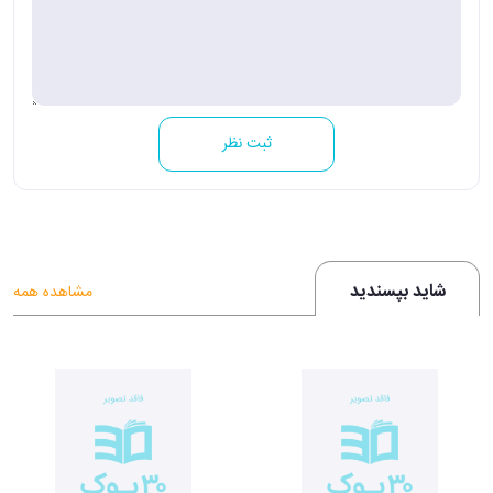
ثبت نظر
شاید بپسندید
مشاهده همه