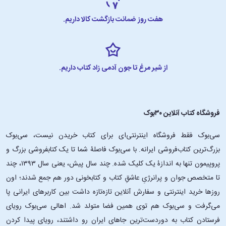
هفت روز ضمانت بازگشت کالا داریم.
از شیر مرغ تا جون آدمی زاد کتاب داریم.
فروشگاه کتاب آنلاین ۳۰بوک
سی‌بوک فقط فروشگاه اینترنتی‌ای برای کتاب خریدن نیست، سی‌بوک
بزرگ‌ترین کتاب‌فروشی ایرانه. با سی‌بوک فاصلۀ شما تا یک کتابفروشی بزرگ و
پروپیمون تنها به اندازۀ یک کلیک شده. چند سال پیش، یعنی سال ۱۳۹۳، چند
تا متخصص جوان و پرانرژیِ عاشقِ کتاب و کتابخونی دور هم جمع شدند؛ اون‌
روزها خرید اینترنتی و سفارش آنلاین تازه‌تازه داشت بین کاربرهای ایرانی پا
می‌گرفت و سی‌بوک هم توی همین فضا متولد شد. اهالی سی‌بوک رویای
فرستادن کتاب به دوردست‌ترین جاهای ایران رو داشتند، رویای پیدا کردن