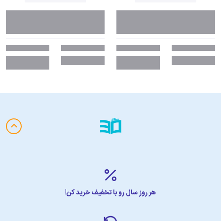
هر روز سال رو با تخفیف خرید کن!