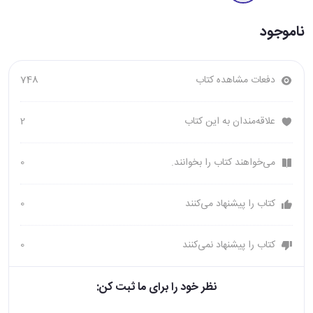
ناموجود
دفعات مشاهده کتاب
748
علاقه‌مندان به این کتاب
2
می‌خواهند کتاب را بخوانند.
0
کتاب را پیشنهاد می‌کنند
0
کتاب را پیشنهاد نمی‌کنند
0
نظر خود را برای ما ثبت کن: