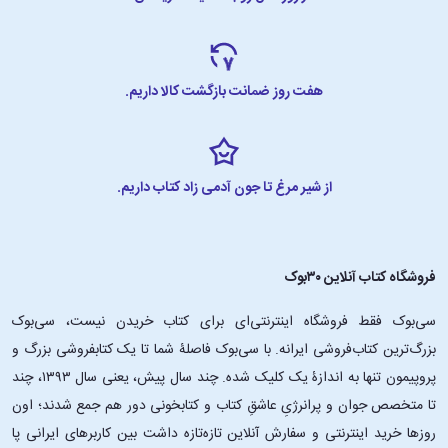
هفت روز ضمانت بازگشت کالا داریم.
از شیر مرغ تا جون آدمی زاد کتاب داریم.
فروشگاه کتاب آنلاین ۳۰بوک
سی‌بوک فقط فروشگاه اینترنتی‌ای برای کتاب خریدن نیست، سی‌بوک
بزرگ‌ترین کتاب‌فروشی ایرانه. با سی‌بوک فاصلۀ شما تا یک کتابفروشی بزرگ و
پروپیمون تنها به اندازۀ یک کلیک شده. چند سال پیش، یعنی سال ۱۳۹۳، چند
تا متخصص جوان و پرانرژیِ عاشقِ کتاب و کتابخونی دور هم جمع شدند؛ اون‌
روزها خرید اینترنتی و سفارش آنلاین تازه‌تازه داشت بین کاربرهای ایرانی پا