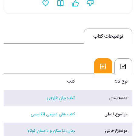
توضیحات کتاب
نوع کالا
کتاب
دسته بندی
کتاب زبان خارجی
موضوع اصلی
کتاب های عمومی انگلیسی
موضوع فرعی
رمان، داستان و داستان کوتاه