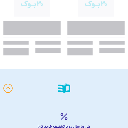
هر روز سال رو با تخفیف خرید کن!