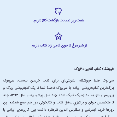
هفت روز ضمانت بازگشت کالا داریم.
از شیر مرغ تا جون آدمی زاد کتاب داریم.
فروشگاه کتاب آنلاین ۳۰بوک
سی‌بوک فقط فروشگاه اینترنتی‌ای برای کتاب خریدن نیست، سی‌بوک
بزرگ‌ترین کتاب‌فروشی ایرانه. با سی‌بوک فاصلۀ شما تا یک کتابفروشی بزرگ و
پروپیمون تنها به اندازۀ یک کلیک شده. چند سال پیش، یعنی سال ۱۳۹۳، چند
تا متخصص جوان و پرانرژیِ عاشقِ کتاب و کتابخونی دور هم جمع شدند؛ اون‌
روزها خرید اینترنتی و سفارش آنلاین تازه‌تازه داشت بین کاربرهای ایرانی پا