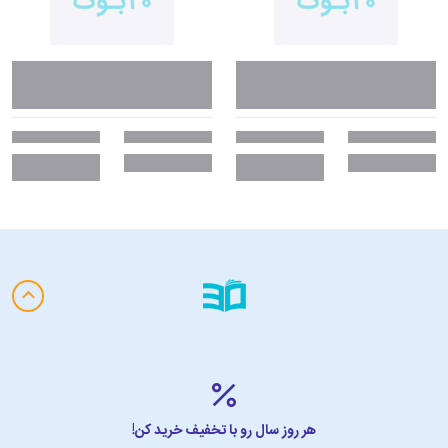
هر روز سال رو با تخفیف خرید کن!