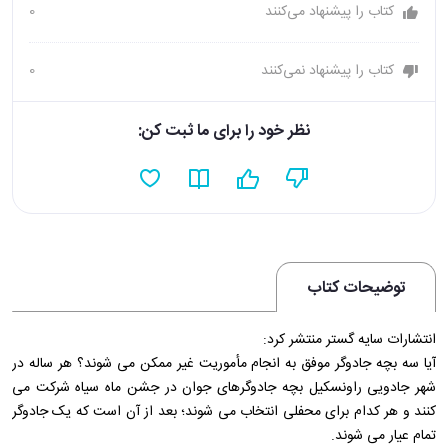
کتاب را پیشنهاد می‌کنند
0
کتاب را پیشنهاد نمی‌کنند
0
نظر خود را برای ما ثبت کن:
توضیحات کتاب
انتشارات سایه گستر منتشر کرد:
آیا سه بچه جادوگر موفق به انجام مأموریت غیر ممکن می شوند؟ هر ساله در
شهر جادویی راونسکیل بچه جادوگرهای جوان در جشن ماه سیاه شرکت می
کنند و هر کدام برای محفلی انتخاب می شوند؛ بعد از آن است که یک جادوگر
تمام عیار می شوند.