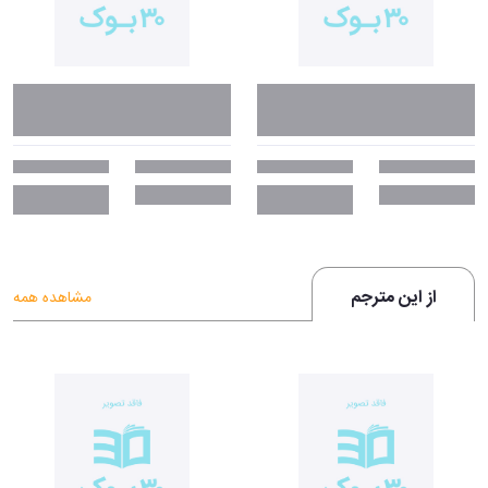
از این مترجم
مشاهده همه