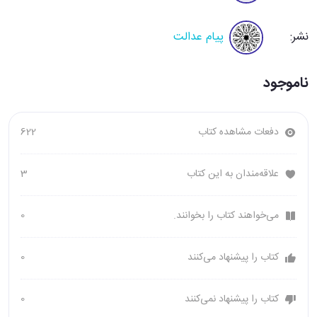
نشر:
پیام عدالت
ناموجود
دفعات مشاهده کتاب
622
علاقه‌مندان به این کتاب
3
می‌خواهند کتاب را بخوانند.
0
کتاب را پیشنهاد می‌کنند
0
کتاب را پیشنهاد نمی‌کنند
0