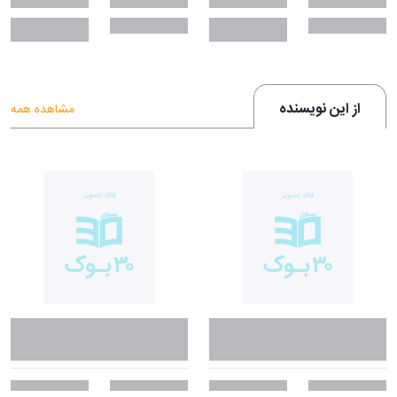
از این نویسنده
مشاهده همه