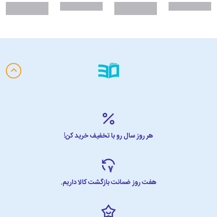
هر روز سال رو با تخفیف خرید کن!
هفت روز ضمانت بازگشت کالا داریم.