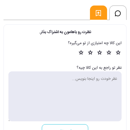
نظرت رو باهامون به اشتراک بذار.
این کالا چه امتیازی از تو می‌گیره؟
نظر تو راجع به این کالا چیه؟