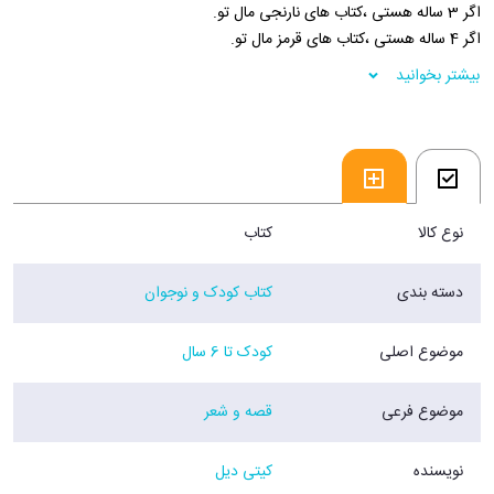
اگر 3 ساله هستی ،کتاب های نارنجی مال تو.
اگر 4 ساله هستی ،کتاب های قرمز مال تو.
اگر 5 ساله هستی، کتاب های صورتی مال تو.
بیشتر بخوانید
اگر 6ساله هستی، کتاب های بنفش مال تو.
اگر 7 ساله هستی، کتاب های آبی مال تو.
اگر 8 ساله هستی و یا بیشتر، کتاب های سبز مال تو.
فروشگاه اینترنتی 30بوک
نوع کالا
کتاب
دسته بندی
کتاب کودک و نوجوان
موضوع اصلی
کودک تا 6 سال
موضوع فرعی
قصه و شعر
نویسنده
کیتی دیل