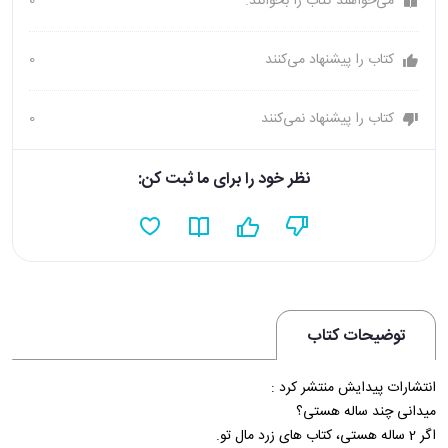
می‌خواهند کتاب را بخوانند.
0
کتاب را پیشنهاد می‌کنند
0
کتاب را پیشنهاد نمی‌کنند
0
نظر خود را برای ما ثبت کن:
توضیحات کتاب
انتشارات پیدایش منتشر کرد :
میدانی چند ساله هستی؟
اگر 2 ساله هستی، کتاب های زرد مال تو.