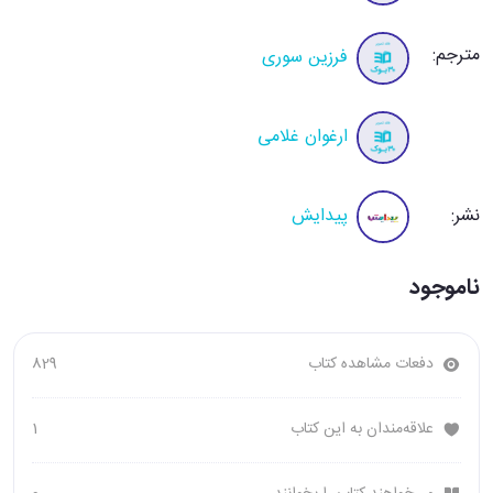
مترجم:
فرزین سوری
ارغوان غلامی
نشر:
پیدایش
ناموجود
دفعات مشاهده کتاب
829
علاقه‌مندان به این کتاب
1