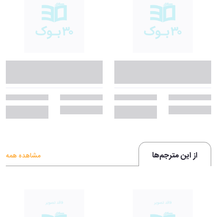
از این مترجم‌ها
مشاهده همه