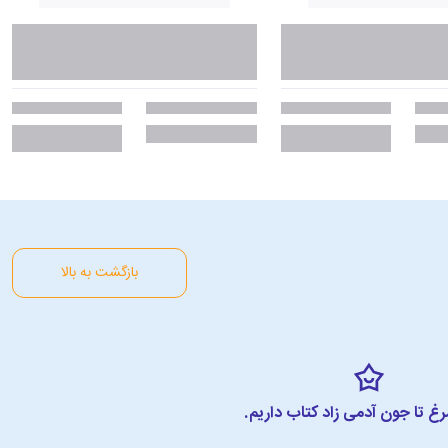
بازگشت به بالا
مرغ تا جون آدمی زاد کتاب داریم.