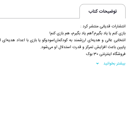
توضیحات کتاب
انتشارات قدیانی منتشر کرد :
بازی کنم یا یاد بگیرم؟هم یاد بگیرم،‌ هم بازی کنم!
انتخابی عالی و هدیه‌ا‌ی ارزشمند به کودکمان!سودوکو یا بازی با اعداد هدیه‌ا
پایین باعث افزایش تمرکز و قدرت استدلال او می‌شود.
فروشگاه اینترنتی 30 بوک
بیشتر بخوانید