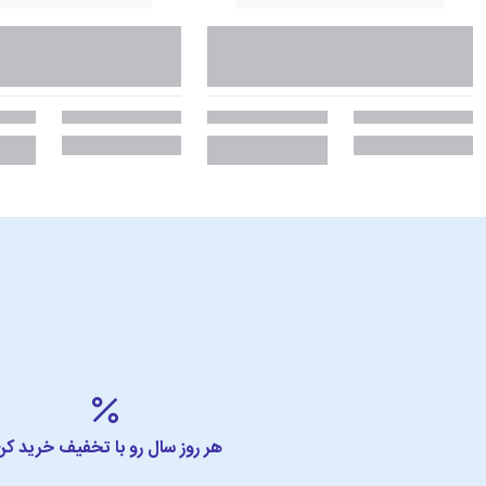
هر روز سال رو با تخفیف خرید کن