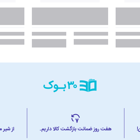
!
هفت روز ضمانت بازگشت کالا داریم.
از شیر 