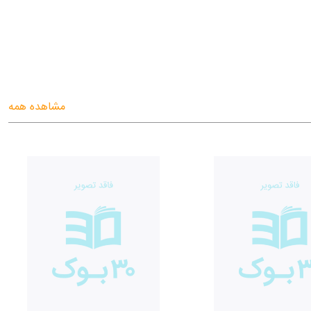
مشاهده همه