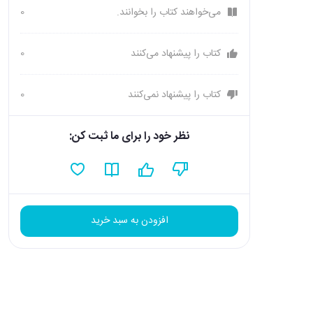
می‌خواهند کتاب را بخوانند.
0
کتاب را پیشنهاد می‌کنند
0
کتاب را پیشنهاد نمی‌کنند
0
نظر خود را برای ما ثبت کن:
افزودن به سبد خرید