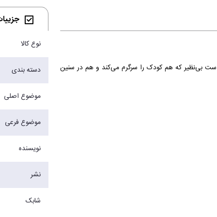
جزییات 
نوع کالا
ی است بی‌نظیر که هم کودک را سرگرم می‌کند و هم در سنین
دسته بندی
موضوع اصلی
موضوع فرعی
نویسنده
نشر
شابک