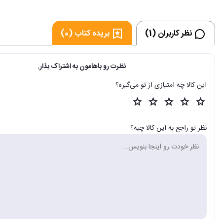
نظر کاربران (1)
بریده کتاب (0)
نظرت رو باهامون به اشتراک بذار.
این کالا چه امتیازی از تو می‌گیره؟
نظر تو راجع به این کالا چیه؟