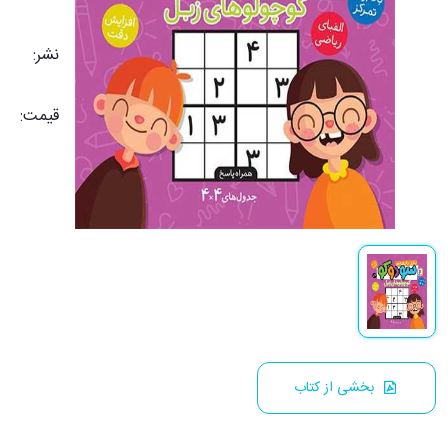
نشر:
قیمت:
بخشی از کتاب