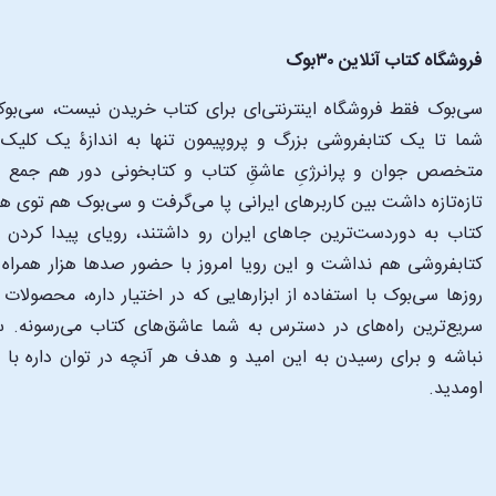
فروشگاه کتاب آنلاین ۳۰بوک
سی‌بوک فقط فروشگاه اینترنتی‌ای برای کتاب خریدن نیست، سی‌بوک 
متخصص جوان و پرانرژیِ عاشقِ کتاب و کتابخونی دور هم جمع شدن
تازه‌تازه داشت بین کاربرهای ایرانی پا می‌گرفت و سی‌بوک هم توی 
کتاب به دوردست‌ترین جاهای ایران رو داشتند، رویای پیدا کرد
کتابفروشی هم نداشت و این رویا امروز با حضور صدها هزار همراه و
‌روزها سی‌بوک با استفاده از ابزارهایی که در اختیار داره، محصولات
سریع‌ترین راه‌های در دسترس به شما عاشق‌های کتاب می‌رسونه. سی
نباشه و برای رسیدن به این امید و هدف هر آنچه در توان داره با
اومدید.