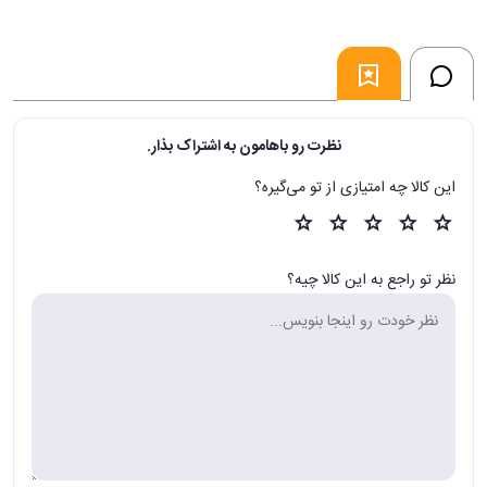
نظرت رو باهامون به اشتراک بذار.
این کالا چه امتیازی از تو می‌گیره؟
نظر تو راجع به این کالا چیه؟