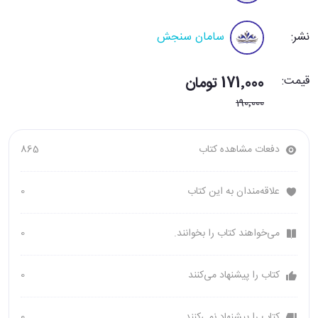
نشر:
سامان سنجش
قیمت:
171٬000 تومان
190٬000
دفعات مشاهده کتاب
865
علاقه‌مندان به این کتاب
0
می‌خواهند کتاب را بخوانند.
0
کتاب را پیشنهاد می‌کنند
0
کتاب را پیشنهاد نمی‌کنند
0