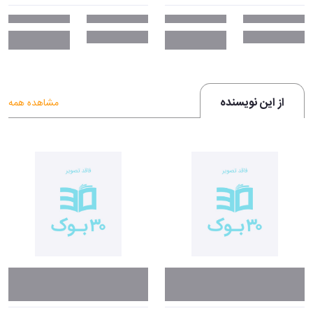
از این نویسنده
مشاهده همه