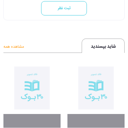
ثبت نظر
شاید بپسندید
مشاهده همه