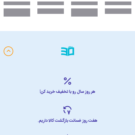
هر روز سال رو با تخفیف خرید کن!
هفت روز ضمانت بازگشت کالا داریم.