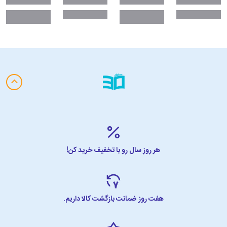
هر روز سال رو با تخفیف خرید کن!
هفت روز ضمانت بازگشت کالا داریم.