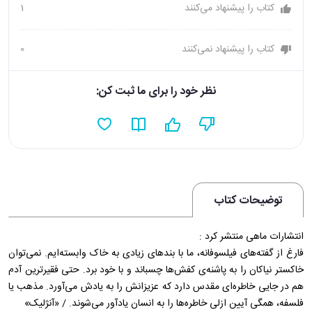
کتاب را پیشنهاد می‌کنند
1
کتاب را پیشنهاد نمی‌کنند
0
نظر خود را برای ما ثبت کن:
توضیحات کتاب
انتشارات ماهی منتشر کرد :
فارغ از گفته‌های فیلسوفانه، ما با بندهای زیادی به خاک وابسته‌ایم. نمی‌توان
خاکستر نیاکان را به پاشنه‌ی کفش‌ها چسباند و با خود برد. حتی فقیرترین آدم
هم در جایی خاطره‌ای مقدس دارد که عزیزانش را به یادش می‌آورد. مذهب یا
فلسفه، همگی آیین ازلی خاطره‌ها را به انسان یادآور می‌شوند. / «آنژلیک»