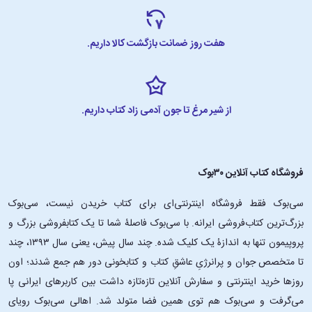
هفت روز ضمانت بازگشت کالا داریم.
از شیر مرغ تا جون آدمی زاد کتاب داریم.
فروشگاه کتاب آنلاین ۳۰بوک
سی‌بوک فقط فروشگاه اینترنتی‌ای برای کتاب خریدن نیست، سی‌بوک
بزرگ‌ترین کتاب‌فروشی ایرانه. با سی‌بوک فاصلۀ شما تا یک کتابفروشی بزرگ و
پروپیمون تنها به اندازۀ یک کلیک شده. چند سال پیش، یعنی سال ۱۳۹۳، چند
تا متخصص جوان و پرانرژیِ عاشقِ کتاب و کتابخونی دور هم جمع شدند؛ اون‌
روزها خرید اینترنتی و سفارش آنلاین تازه‌تازه داشت بین کاربرهای ایرانی پا
می‌گرفت و سی‌بوک هم توی همین فضا متولد شد. اهالی سی‌بوک رویای