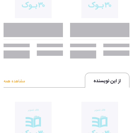
از این نویسنده
مشاهده همه