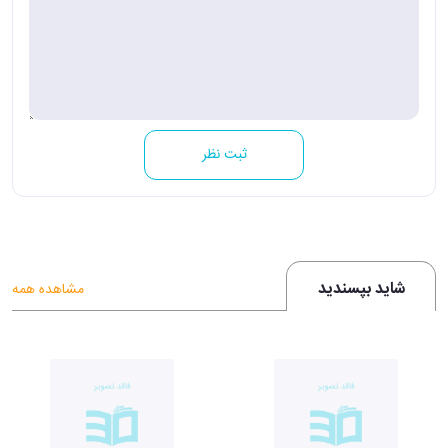
ثبت نظر
شاید بپسندید
مشاهده همه