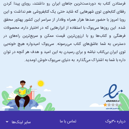
فرستادن کتاب به دوردست‌ترین جاهای ایران رو داشتند، رویای پیدا کردن
رفقای کتابخون توی شهرهایی که شاید حتی یک کتابفروشی هم نداشت و این
رویا امروز با حضور صدها هزار همراه وفادار از سراسر این کشور پهناور محقق
شده. این ‌روزها سی‌بوک با استفاده از ابزارهایی که در اختیار داره، محصولات
فرهنگی و کتاب‌ها رو با ارزون‌ترین قیمت ممکن و سریع‌ترین راه‌های در
دسترس به شما عاشق‌های کتاب می‌رسونه. سی‌بوک امیدواره هیچ خونه‌یی
توی ایران بی‌کتاب نباشه و برای رسیدن به این امید و هدف هر آنچه در توان
داره با شما به اشتراک می‌گذاره. به دنیای سی‌بوک خوش اومدید.
درباره ۳۰بوک
تماس با ما
سایر لینک‌ها