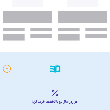
هر روز سال رو با تخفیف خرید کن!