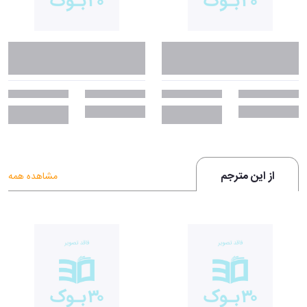
از این مترجم
مشاهده همه