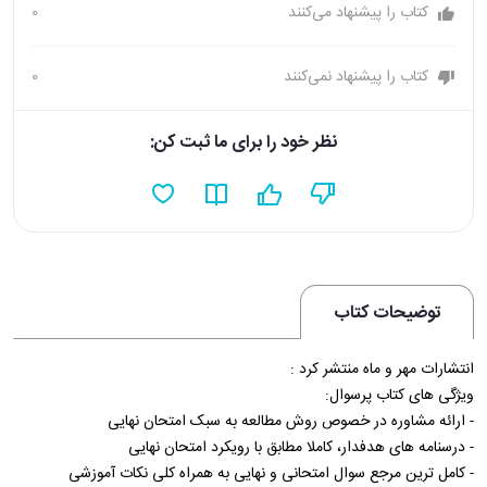
کتاب را پیشنهاد می‌کنند
0
کتاب را پیشنهاد نمی‌کنند
0
نظر خود را برای ما ثبت کن:
توضیحات کتاب
انتشارات مهر و ماه منتشر کرد :
ویژگی های کتاب پرسوال:
- ارائه مشاوره در خصوص روش مطالعه به سبک امتحان نهایی
- درسنامه های هدفدار، کاملا مطابق با رویکرد امتحان نهایی
- کامل ترین مرجع سوال امتحانی و نهایی به همراه کلی نکات آموزشی