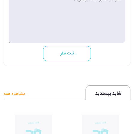
ثبت نظر
شاید بپسندید
مشاهده همه