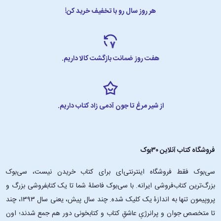
هر روز سال رو با تخفیف خرید کن!
هفت روز ضمانت بازگشت کالا داریم.
از شیر مرغ تا جون آدمی زاد کتاب داریم.
فروشگاه کتاب آنلاین ۳۰بوک
سی‌بوک فقط فروشگاه اینترنتی‌ای برای کتاب خریدن نیست، سی‌بوک
بزرگ‌ترین کتاب‌فروشی ایرانه. با سی‌بوک فاصلۀ شما تا یک کتابفروشی بزرگ و
پروپیمون تنها به اندازۀ یک کلیک شده. چند سال پیش، یعنی سال ۱۳۹۳، چند
تا متخصص جوان و پرانرژیِ عاشقِ کتاب و کتابخونی دور هم جمع شدند؛ اون‌