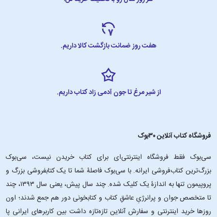
هفت روز ضمانت بازگشت کالا داریم.
از شیر مرغ تا جون آدمی زاد کتاب داریم.
فروشگاه کتاب آنلاین ۳۰بوک
سی‌بوک فقط فروشگاه اینترنتی‌ای برای کتاب خریدن نیست، سی‌بوک
بزرگ‌ترین کتاب‌فروشی ایرانه. با سی‌بوک فاصلۀ شما تا یک کتابفروشی بزرگ و
پروپیمون تنها به اندازۀ یک کلیک شده. چند سال پیش، یعنی سال ۱۳۹۳، چند
تا متخصص جوان و پرانرژیِ عاشقِ کتاب و کتابخونی دور هم جمع شدند؛ اون‌
روزها خرید اینترنتی و سفارش آنلاین تازه‌تازه داشت بین کاربرهای ایرانی پا