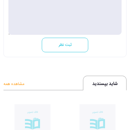
ثبت نظر
شاید بپسندید
مشاهده همه