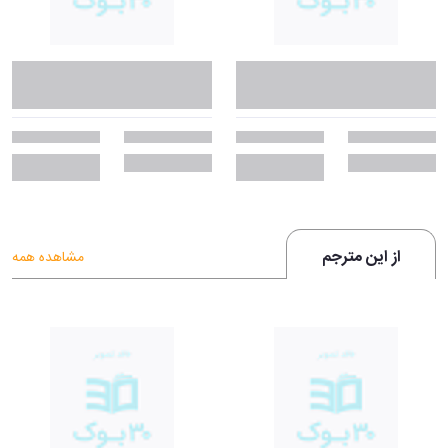
از این مترجم
مشاهده همه