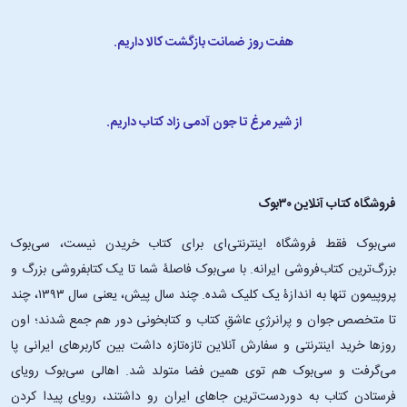
هفت روز ضمانت بازگشت کالا داریم.
از شیر مرغ تا جون آدمی زاد کتاب داریم.
فروشگاه کتاب آنلاین ۳۰بوک
سی‌بوک فقط فروشگاه اینترنتی‌ای برای کتاب خریدن نیست، سی‌بوک
بزرگ‌ترین کتاب‌فروشی ایرانه. با سی‌بوک فاصلۀ شما تا یک کتابفروشی بزرگ و
پروپیمون تنها به اندازۀ یک کلیک شده. چند سال پیش، یعنی سال ۱۳۹۳، چند
تا متخصص جوان و پرانرژیِ عاشقِ کتاب و کتابخونی دور هم جمع شدند؛ اون‌
روزها خرید اینترنتی و سفارش آنلاین تازه‌تازه داشت بین کاربرهای ایرانی پا
می‌گرفت و سی‌بوک هم توی همین فضا متولد شد. اهالی سی‌بوک رویای
فرستادن کتاب به دوردست‌ترین جاهای ایران رو داشتند، رویای پیدا کردن