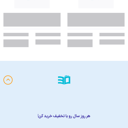
هر روز سال رو با تخفیف خرید کن!