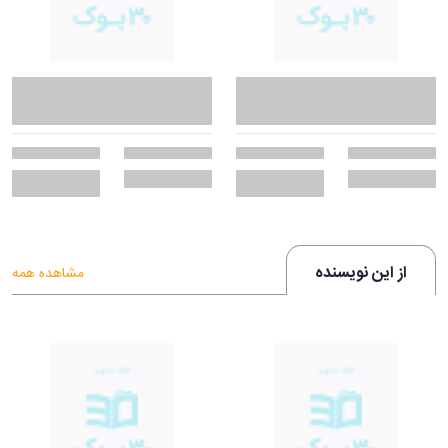
از این نویسنده
مشاهده همه