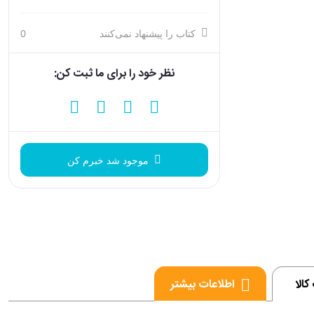
کتاب را پیشنهاد نمی‌کنند
0
نظر خود را برای ما ثبت کن:
موجود شد خبرم کن
کالا
اطلاعات بیشتر