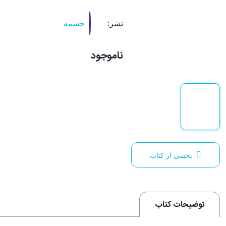
نشر:
چشمه
ناموجود
بخشی از کتاب
توضیحات کتاب