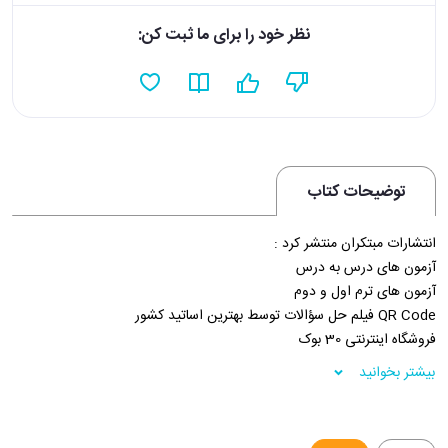
نظر خود را برای ما ثبت کن:
توضیحات کتاب
انتشارات مبتکران منتشر کرد :
آزمون های درس به درس
آزمون های ترم اول و دوم
QR Code فیلم حل سؤالات توسط بهترین اساتید کشور
فروشگاه اینترنتی 30 بوک
بیشتر بخوانید