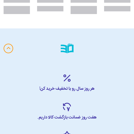
هر روز سال رو با تخفیف خرید کن!
هفت روز ضمانت بازگشت کالا داریم.