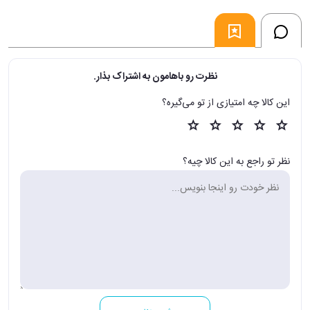
نظرت رو باهامون به اشتراک بذار.
این کالا چه امتیازی از تو می‌گیره؟
نظر تو راجع به این کالا چیه؟