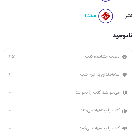
نشر:
مبتکران
ناموجود
دفعات مشاهده کتاب
651
علاقه‌مندان به این کتاب
1
می‌خواهند کتاب را بخوانند.
0
کتاب را پیشنهاد می‌کنند
0
کتاب را پیشنهاد نمی‌کنند
0