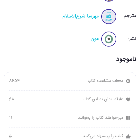
مترجم:
مهرسا شرع‌الاسلام
نشر:
مون
ناموجود
دفعات مشاهده کتاب
8454
علاقه‌مندان به این کتاب
68
می‌خواهند کتاب را بخوانند.
11
کتاب را پیشنهاد می‌کنند
5