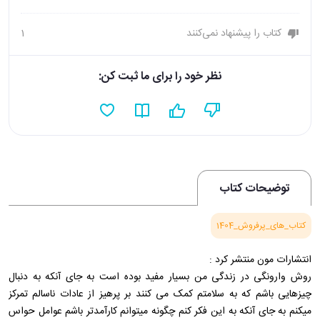
کتاب را پیشنهاد نمی‌کنند
1
نظر خود را برای ما ثبت کن:
توضیحات کتاب
کتاب_های_پرفروش_1404
انتشارات مون منتشر کرد :
روش وارونگی در زندگی من بسیار مفید بوده است به جای آنکه به دنبال
چیزهایی باشم که به سلامتم کمک می کنند بر پرهیز از عادات ناسالم تمرکز
میکنم به جای آنکه به این فکر کنم چگونه میتوانم کارآمدتر باشم عوامل حواس