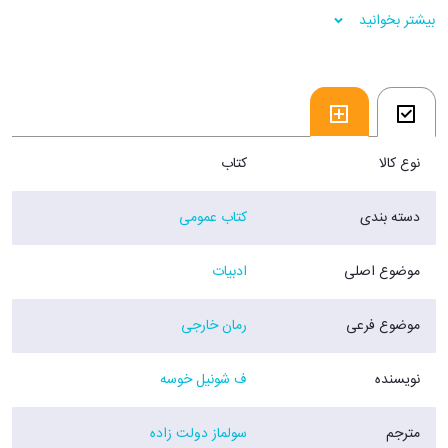
بیشتر بخوانید
نوع کالا
کتاب
دسته بندی
کتاب عمومی
موضوع اصلی
ادبیات
موضوع فرعی
رمان خارجی
نویسنده
ف شونیل خوسه
مترجم
سولماز دولت زاده