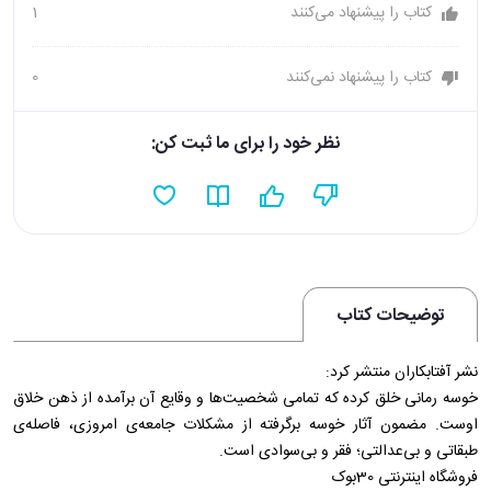
کتاب را پیشنهاد می‌کنند
1
کتاب را پیشنهاد نمی‌کنند
0
نظر خود را برای ما ثبت کن:
توضیحات کتاب
نشر آفتابکاران منتشر کرد:
خوسه رمانی خلق کرده که تمامی شخصیت‌ها و وقایع آن برآمده از ذهن خلاق
اوست. مضمون آثار خوسه برگرفته از مشکلات جامعه‌ی امروزی، فاصله‌ی
طبقاتی و بی‌عدالتی؛ فقر و بی‌سوادی است.
فروشگاه اینترنتی 30بوک