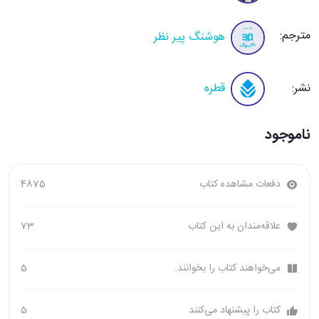
مترجم:
هوشنگ پیر نظر
نشر:
قطره
ناموجود
دفعات مشاهده کتاب
4875
علاقه‌مندان به این کتاب
73
می‌خواهند کتاب را بخوانند.
5
کتاب را پیشنهاد می‌کنند
5