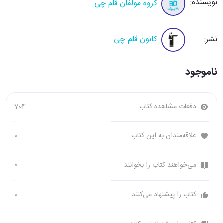
نویسنده:
گروه مولفان قلم چی
نشر:
کانون قلم چی
ناموجود
دفعات مشاهده کتاب
704
علاقه‌مندان به این کتاب
0
می‌خواهند کتاب را بخوانند.
0
کتاب را پیشنهاد می‌کنند
0