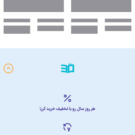
هر روز سال رو با تخفیف خرید کن!