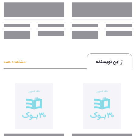
از این نویسنده
مشاهده همه