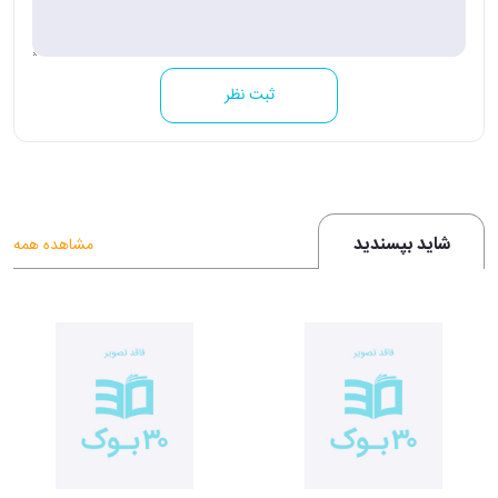
ثبت نظر
شاید بپسندید
مشاهده همه