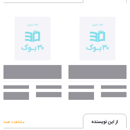
از این نویسنده
مشاهده همه