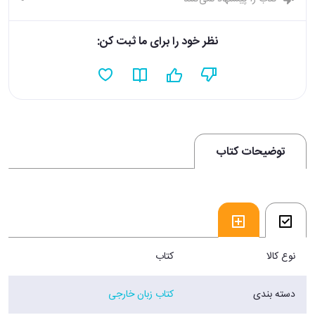
نظر خود را برای ما ثبت کن:
توضیحات کتاب
نوع کالا
کتاب
دسته بندی
کتاب زبان خارجی