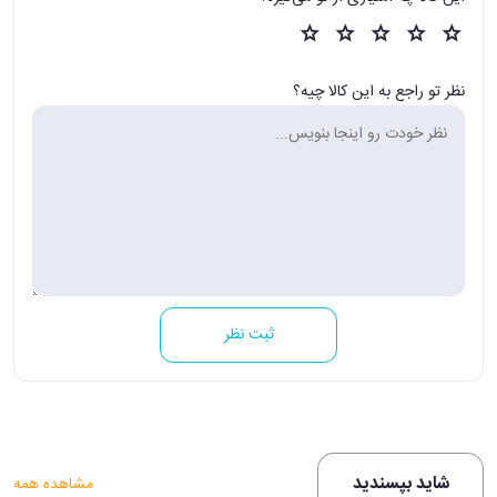
نظر تو راجع به این کالا چیه؟
ثبت نظر
شاید بپسندید
مشاهده همه