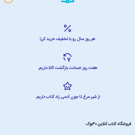
هر روز سال رو با تخفیف خرید کن!
هفت روز ضمانت بازگشت کالا داریم.
از شیر مرغ تا جون آدمی زاد کتاب داریم.
فروشگاه کتاب آنلاین ۳۰بوک