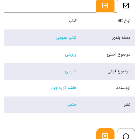
نوع کالا
کتاب
دسته بندی
کتاب عمومی
موضوع اصلی
ورزشی
موضوع فرعی
عمومی
نویسنده
هاشم کوزه چیان
نشر
حتمی