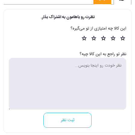
نظرت رو باهامون به اشتراک بذار.
این کالا چه امتیازی از تو می‌گیره؟
نظر تو راجع به این کالا چیه؟
ثبت نظر