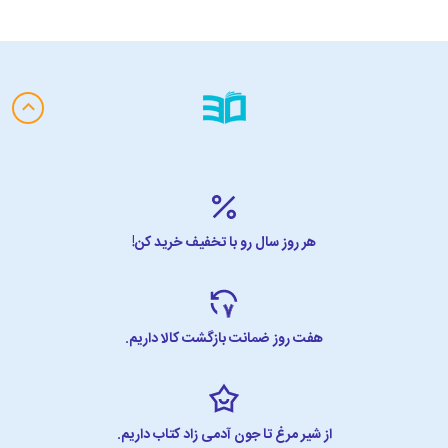
هر روز سال رو با تخفیف خرید کن!
هفت روز ضمانت بازگشت کالا داریم.
از شیر مرغ تا جون آدمی زاد کتاب داریم.