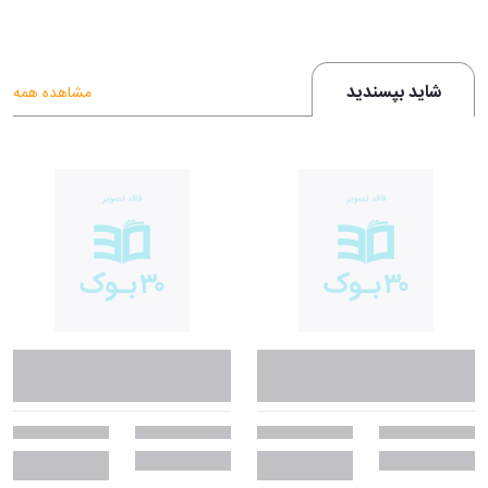
شاید بپسندید
مشاهده همه