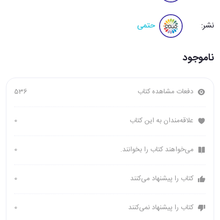
نشر:
حتمی
ناموجود
دفعات مشاهده کتاب
536
علاقه‌مندان به این کتاب
0
می‌خواهند کتاب را بخوانند.
0
کتاب را پیشنهاد می‌کنند
0
کتاب را پیشنهاد نمی‌کنند
0