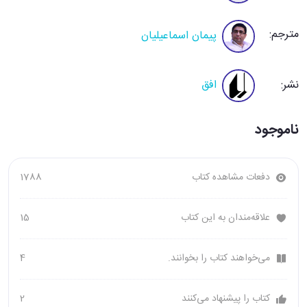
مترجم:
پیمان اسماعیلیان
نشر:
افق
ناموجود
دفعات مشاهده کتاب
1788
علاقه‌مندان به این کتاب
15
می‌خواهند کتاب را بخوانند.
4
کتاب را پیشنهاد می‌کنند
2