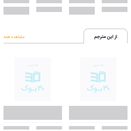
از این مترجم
مشاهده همه