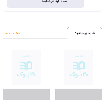
سلام..لبه طرحداره؟
شاید بپسندید
مشاهده همه