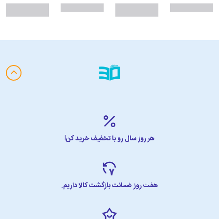
هر روز سال رو با تخفیف خرید کن!
هفت روز ضمانت بازگشت کالا داریم.