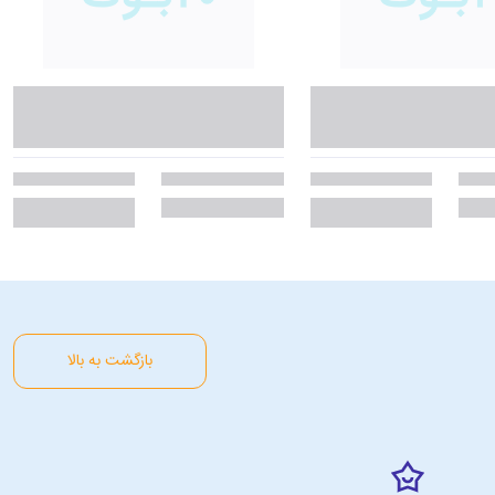
بازگشت به بالا