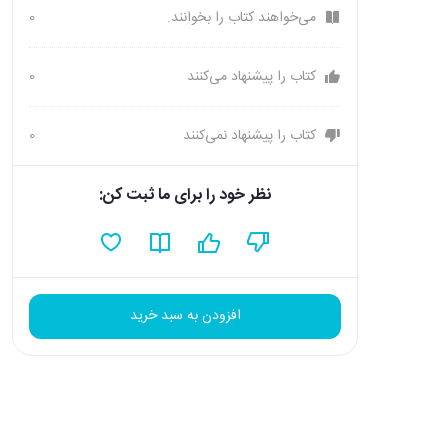
می‌خواهند کتاب را بخوانند.
0
کتاب را پیشنهاد می‌کنند
0
کتاب را پیشنهاد نمی‌کنند
0
نظر خود را برای ما ثبت کن:
افزودن به سبد خرید