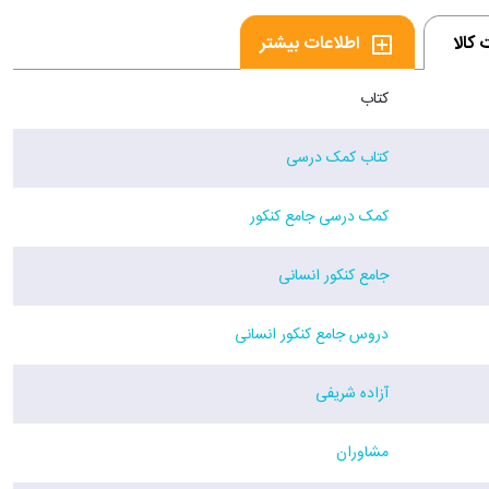
کالا
اطلاعات بیشتر
کتاب
کتاب کمک درسی
کمک درسی جامع کنکور
جامع کنکور انسانی
دروس جامع کنکور انسانی
آزاده شریفی
مشاوران