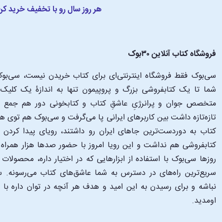
هر روز سال رو با تخفیف خرید کن
فروشگاه کتاب آنلاین ۳۰بوک
سی‌بوک فقط فروشگاه اینترنتی‌ای برای کتاب خریدن نیست، سی‌بوک 
متخصص جوان و پرانرژیِ عاشقِ کتاب و کتابخونی دور هم جمع شدن
تازه‌تازه داشت بین کاربرهای ایرانی پا می‌گرفت و سی‌بوک هم توی 
کتاب به دوردست‌ترین جاهای ایران رو داشتند، رویای پیدا کرد
کتابفروشی هم نداشت و این رویا امروز با حضور صدها هزار همراه و
‌روزها سی‌بوک با استفاده از ابزارهایی که در اختیار داره، محصولات
سریع‌ترین راه‌های در دسترس به شما عاشق‌های کتاب می‌رسونه. سی
نباشه و برای رسیدن به این امید و هدف هر آنچه در توان داره با
اومدید.