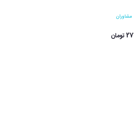
مشاوران
ومان