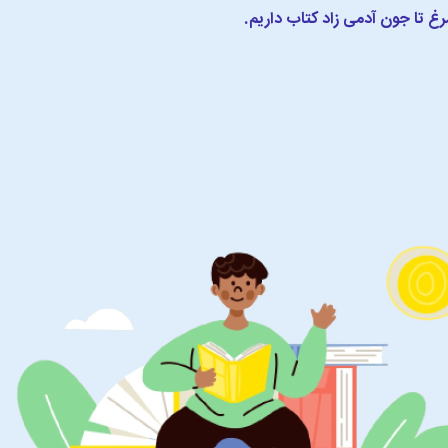
مرغ تا جون آدمی زاد کتاب داریم.