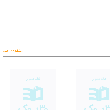
مشاهده همه